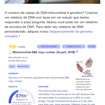
O número de cópias do DNA mitocondrial é genético? Criamos
um relatório de DNA com base em um estudo que tentou
responder a essa pergunta. Abaixo você pode ver um relatório
de amostra de DNA. Para obter seu relatório de DNA
personalizado, adquira nosso
Sequenciamento do genoma
completo
!