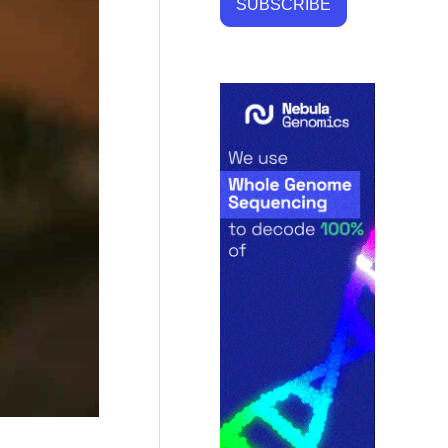
SUBSCRIBE