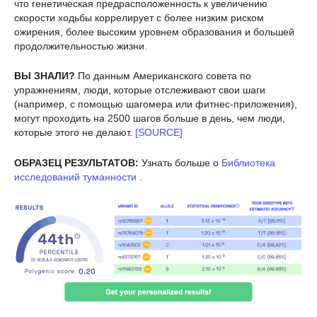
что генетическая предрасположенность к увеличению
скорости ходьбы коррелирует с более низким риском
ожирения, более высоким уровнем образования и большей
продолжительностью жизни.
ВЫ ЗНАЛИ?
По данным Американского совета по
упражнениям, люди, которые отслеживают свои шаги
(например, с помощью шагомера или фитнес-приложения),
могут проходить на 2500 шагов больше в день, чем люди,
которые этого не делают.
[SOURCE]
ОБРАЗЕЦ РЕЗУЛЬТАТОВ:
Узнать больше о
Библиотека
исследований туманности
.