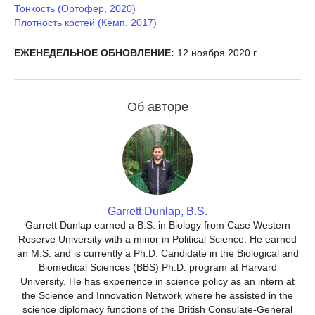
Тонкость (Ортофер, 2020)
Плотность костей (Кемп, 2017)
ЕЖЕНЕДЕЛЬНОЕ ОБНОВЛЕНИЕ:
12 ноября 2020 г.
Об авторе
Garrett Dunlap, B.S.
Garrett Dunlap earned a B.S. in Biology from Case Western
Reserve University with a minor in Political Science. He earned
an M.S. and is currently a Ph.D. Candidate in the Biological and
Biomedical Sciences (BBS) Ph.D. program at Harvard
University. He has experience in science policy as an intern at
the Science and Innovation Network where he assisted in the
science diplomacy functions of the British Consulate-General