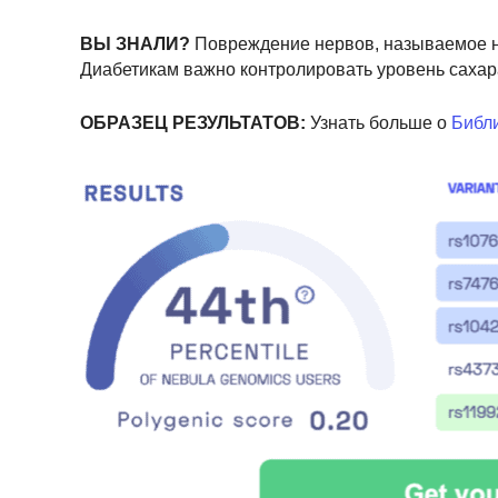
ВЫ ЗНАЛИ?
Повреждение нервов, называемое не
Диабетикам важно контролировать уровень сахара
ОБРАЗЕЦ РЕЗУЛЬТАТОВ:
Узнать больше о
Библи