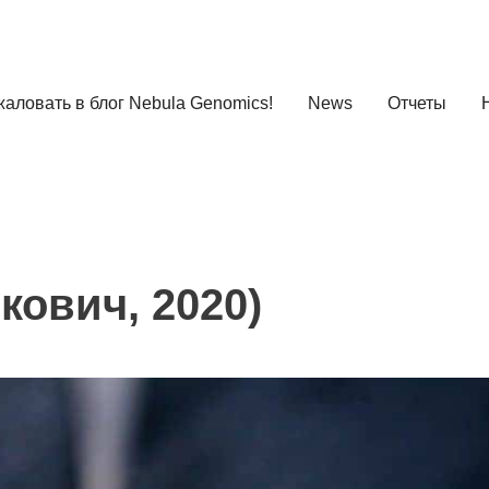
аловать в блог Nebula Genomics!
News
Отчеты
кович, 2020)