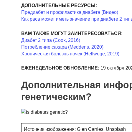
ДОПОЛНИТЕЛЬНЫЕ РЕСУРСЫ:
Предиабет и профилактика диабета (Видео)
Как раса может иметь значение при диабете 2 тип
ВАМ ТАКЖЕ МОГУТ ЗАИНТЕРЕСОВАТЬСЯ:
Диабет 2 типа (Cook, 2016)
Потребление сахара (Meddens, 2020)
Хроническая болезнь почек (Hellwege, 2019)
ЕЖЕНЕДЕЛЬНОЕ ОБНОВЛЕНИЕ:
19 октября 202
Дополнительная инфор
генетическим?
Источник изображения: Glen Carries, Unsplash