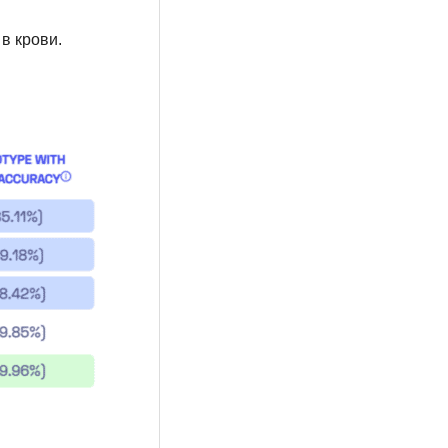
в крови.