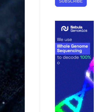
SUBSCRIBE