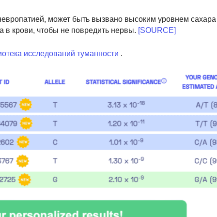
вропатией, может быть вызвано высоким уровнем сахара 
 в крови, чтобы не повредить нервы.
[SOURCE]
отека исследований туманности
.