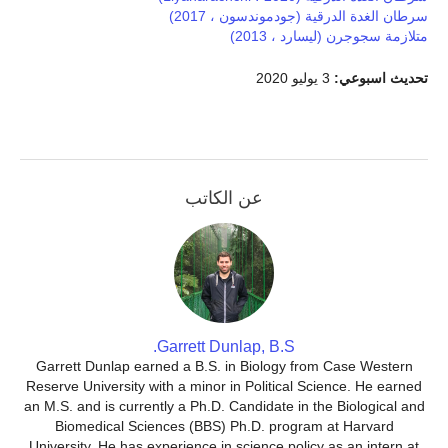
سرطان الغدة الدرقية (جودموندسون ، 2017)
متلازمة سجوجرن (ليسارد ، 2013)
تحديث اسبوعي:
3 يوليو 2020
عن الكاتب
Garrett Dunlap, B.S.
Garrett Dunlap earned a B.S. in Biology from Case Western
Reserve University with a minor in Political Science. He earned
an M.S. and is currently a Ph.D. Candidate in the Biological and
Biomedical Sciences (BBS) Ph.D. program at Harvard
University. He has experience in science policy as an intern at