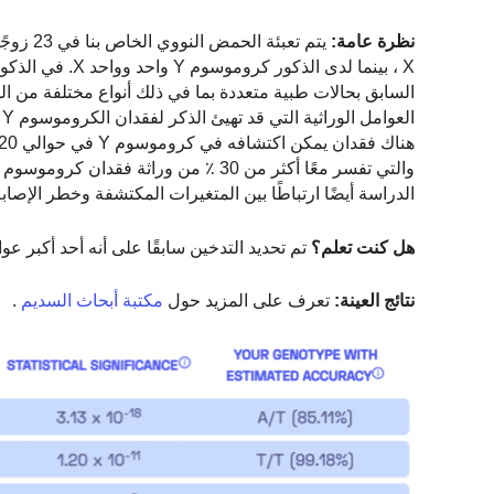
نظرة عامة:
يتم تعب
السابق بحالات طبية متعددة بما في ذلك أنواع مختلفة من ا
الدراسة أيضًا ارتباطًا بين المتغيرات المكتشفة وخطر الإصا
هل كنت تعلم؟
تم تحديد التدخين سابقًا على أنه أحد أكبر عو
نتائج العينة:
تعرف على المزيد حول
مكتبة أبحاث السديم
.