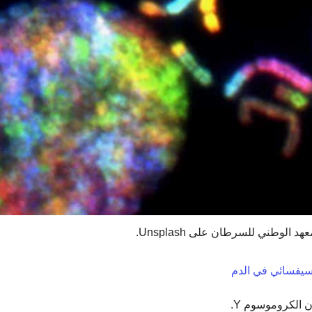
 الوطني للسرطان على Unsplash.