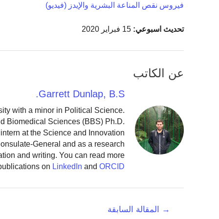
فيروس نقص المناعة البشرية والإيدز (فيديو)
تحديث اسبوعي:
15 فبراير 2020
عن الكاتب
Garrett Dunlap, B.S.
y with a minor in Political Science.
and Biomedical Sciences (BBS) Ph.D.
intern at the Science and Innovation
 Consulate-General and as a research
ation and writing. You can read more
publications on
LinkedIn
and
ORCID
تصفّح
→
المقالة السابقة