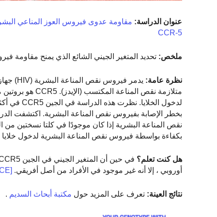
عنوان الدراسة:
CCR-5
ملخص:
تحديد المتغير الجيني الشائع الذي يمنح مقاومة فيروس 
نظرة عامة:
يدمر فير
متلازمة نقص المن
بكفاءة بواسطة فيروس نقص المناعة البشرية لدخول خلايا ال
هل كنت تعلم؟
أوروبي ، إلا أنه غير موجود في الأفراد من أصل أفريقي.
[SOURCE]
نتائج العينة:
تعرف على المزيد حول
مكتبة أبحاث السديم
.