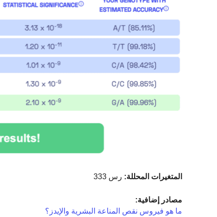
المتغيرات المحللة:
رس 333
مصادر إضافية:
ما هو فيروس نقص المناعة البشرية والإيدز؟