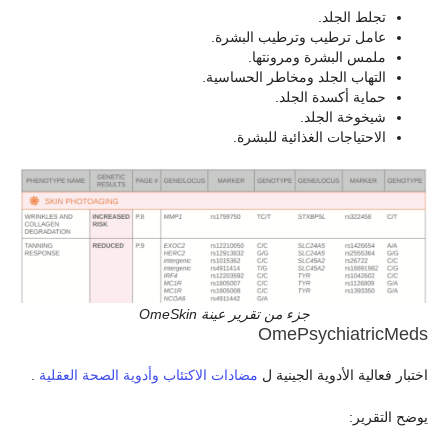
تجلط الجلد.
عامل ترطيب وترطيب البشرة.
ملمس البشرة ومرونتها.
التهاب الجلد ومخاطر الحساسية.
حماية أكسدة الجلد.
شيخوخة الجلد.
الاحتياجات الغذائية للبشرة.
جزء من تقرير عينة OmeSkin
OmePsychiatricMeds
اختبار فعالية الأدوية الجينية ل
مضادات الاكتئاب وأدوية الصحة العقلية
.
يوضح التقرير: