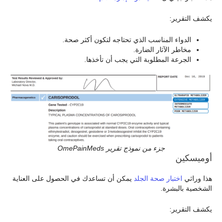
يكشف التقرير:
الدواء المناسب الذي تحتاجه لتكون أكثر صحة.
مخاطر الآثار الضارة.
الجرعة المطلوبة التي يجب أن تأخذها.
جزء من نموذج تقرير OmePainMeds
أوميسكين
هذا وراثي
اختبار صحة الجلد
يمكن أن تساعدك في الحصول على العناية
الشخصية بالبشرة.
يكشف التقرير: