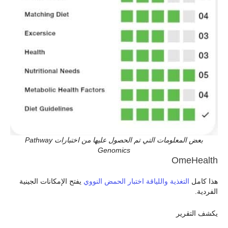
بعض المعلومات التي تم الحصول عليها من اختبارات Pathway
Genomics
OmeHealth
هذا كامل
التغذية واللياقة اختبار الحمض النووي
يفتح الإمكانات الجينية
الفردية.
يكشف التقرير