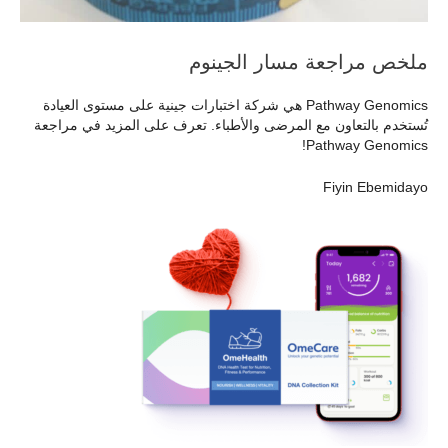
ملخص مراجعة مسار الجينوم
Pathway Genomics هي شركة اختبارات جينية على مستوى العيادة
تُستخدم بالتعاون مع المرضى والأطباء. تعرف على المزيد في مراجعة
Pathway Genomics!
Fiyin Ebemidayo