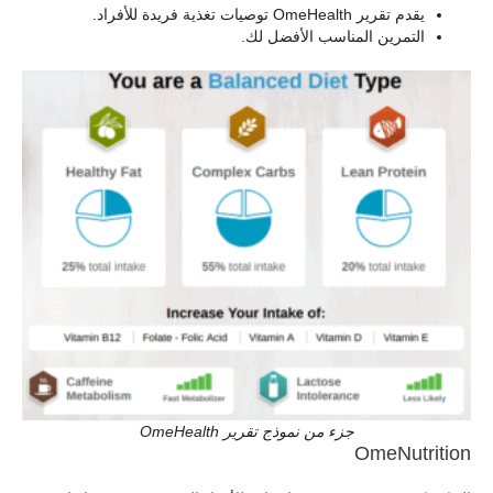
يقدم تقرير OmeHealth توصيات تغذية فريدة للأفراد.
التمرين المناسب الأفضل لك.
جزء من نموذج تقرير OmeHealth
OmeNutrition