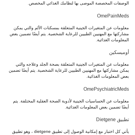
الوصفات المخصصة الموصى بها لنظامك الغذائي المخصص.
OmePainMeds
معلومات عن المتغيرات الجينية المتعلقة بمسكنات الألم والتي يمكن
مشاركتها مع المهنيين الطبيين للرعاية الشخصية. يتم أيضًا تضمين بعض
المعلومات الغذائية.
أوميسكين
معلومات عن المتغيرات الجينية المتعلقة بصحة الجلد وعلاجه والتي
يمكن مشاركتها مع المهنيين الطبيين للرعاية الشخصية. يتم أيضًا تضمين
بعض المعلومات الغذائية.
OmePsychiatricMeds
معلومات عن الحساسيات الجينية لأدوية الصحة العقلية المختلفة. يتم
أيضًا تضمين بعض المعلومات الغذائية.
تطبيق Dietgene
يأتي كل اختبار مع إمكانية الوصول إلى تطبيق dietgene ، وهو تطبيق