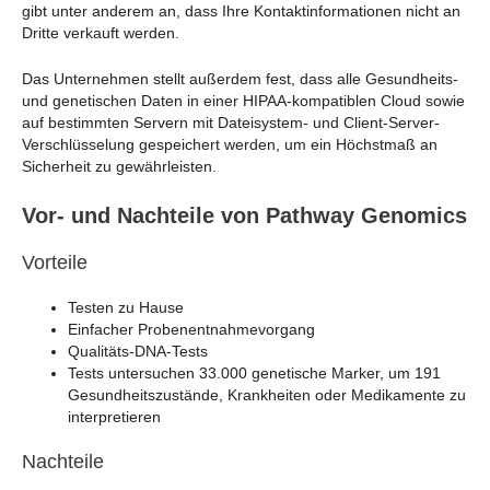
gibt unter anderem an, dass Ihre Kontaktinformationen nicht an
Dritte verkauft werden.
Das Unternehmen stellt außerdem fest, dass alle Gesundheits-
und genetischen Daten in einer HIPAA-kompatiblen Cloud sowie
auf bestimmten Servern mit Dateisystem- und Client-Server-
Verschlüsselung gespeichert werden, um ein Höchstmaß an
Sicherheit zu gewährleisten.
Vor- und Nachteile von Pathway Genomics
Vorteile
Testen zu Hause
Einfacher Probenentnahmevorgang
Qualitäts-DNA-Tests
Tests untersuchen 33.000 genetische Marker, um 191
Gesundheitszustände, Krankheiten oder Medikamente zu
interpretieren
Nachteile