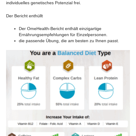
individuelles genetisches Potenzial frei.
Der Bericht enthüllt
Der OmeHealth-Bericht enthält einzigartige
Ernährungsempfehlungen für Einzelpersonen.
die passende Übung, die am besten zu Ihnen passt.