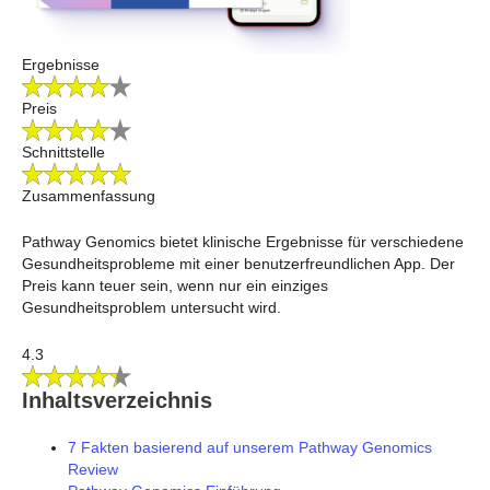
Ergebnisse
Preis
Schnittstelle
Zusammenfassung
Pathway Genomics bietet klinische Ergebnisse für verschiedene
Gesundheitsprobleme mit einer benutzerfreundlichen App. Der
Preis kann teuer sein, wenn nur ein einziges
Gesundheitsproblem untersucht wird.
4.3
Inhaltsverzeichnis
7 Fakten basierend auf unserem Pathway Genomics
Review