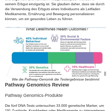
seinem Erbgut einzigartig ist. Sie glauben daher, dass sie durch
die Verwendung des Erbguts eines Individuums als Leitfaden
Medikamente, Ernährung und Bewegung personalisieren
können, um ein gesundes Leben zu führen.
Wie die Pathway-Genomik die Testergebnisse bestimmt
Pathway Genomics Review
Pathway Genomics-Produkte
Die fünf DNA-Tests untersuchen 33.000 genetische Marker, um
191 Zustände, Krankheiten oder Medikamente zu interpretieren.