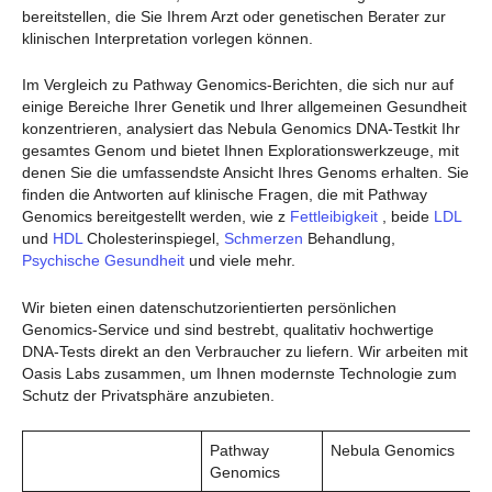
bereitstellen, die Sie Ihrem Arzt oder genetischen Berater zur
klinischen Interpretation vorlegen können.
Im Vergleich zu Pathway Genomics-Berichten, die sich nur auf
einige Bereiche Ihrer Genetik und Ihrer allgemeinen Gesundheit
konzentrieren, analysiert das Nebula Genomics DNA-Testkit Ihr
gesamtes Genom und bietet Ihnen Explorationswerkzeuge, mit
denen Sie die umfassendste Ansicht Ihres Genoms erhalten. Sie
finden die Antworten auf klinische Fragen, die mit Pathway
Genomics bereitgestellt werden, wie z
Fettleibigkeit
, beide
LDL
und
HDL
Cholesterinspiegel,
Schmerzen
Behandlung,
Psychische Gesundheit
und viele mehr.
Wir bieten einen datenschutzorientierten persönlichen
Genomics-Service und sind bestrebt, qualitativ hochwertige
DNA-Tests direkt an den Verbraucher zu liefern. Wir arbeiten mit
Oasis Labs zusammen, um Ihnen modernste Technologie zum
Schutz der Privatsphäre anzubieten.
Pathway
Nebula Genomics
Genomics