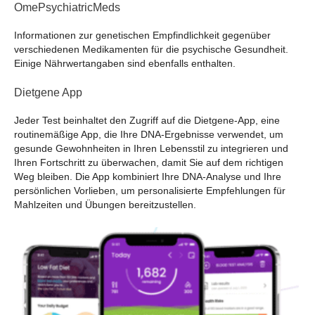
OmePsychiatricMeds
Informationen zur genetischen Empfindlichkeit gegenüber
verschiedenen Medikamenten für die psychische Gesundheit.
Einige Nährwertangaben sind ebenfalls enthalten.
Dietgene App
Jeder Test beinhaltet den Zugriff auf die Dietgene-App, eine
routinemäßige App, die Ihre DNA-Ergebnisse verwendet, um
gesunde Gewohnheiten in Ihren Lebensstil zu integrieren und
Ihren Fortschritt zu überwachen, damit Sie auf dem richtigen
Weg bleiben. Die App kombiniert Ihre DNA-Analyse und Ihre
persönlichen Vorlieben, um personalisierte Empfehlungen für
Mahlzeiten und Übungen bereitzustellen.