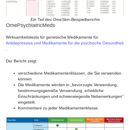
Ein Teil des OmeSkin-Beispielberichts
OmePsychiatricMeds
Wirksamkeitstests für genetische Medikamente für
Antidepressiva und Medikamente für die psychische Gesundheit
.
Der Bericht zeigt:
verschiedene Medikamentenklassen, die Sie verwenden
können.
Die Medikamente werden in „bevorzugte Verwendung,
bestimmungsgemäße Verwendung, erhebliche
Einschränkungen und schwerwiegende Nebenwirkungen“
eingeteilt.
Kommentare zu jeder Medikamentenklasse.