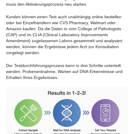
muss den Aktivierungsprozess neu starten.
Kunden können einen Test auch unabhängig online bestellen
oder bei Einzelhändlern wie CVS Pharmacy, Walmart oder
Amazon kaufen. Da die Daten in vom College of Pathologists
(CAP) und im CLIA (Clinical Laboratory Improvements
Amendment) zugelassenen Labors gesammelt und analysiert
werden, können die Ergebnisse jedem Arzt zur Konsultation
vorgelegt werden.
Der Testdurchführungsprozess kann in drei Schritte unterteilt
werden: Probenentnahme, Warten auf DNA-Erkenntnisse und
Erhalten Ihres Ergebnisses.