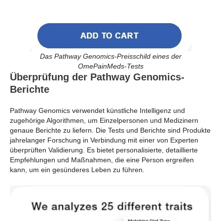
Das Pathway Genomics-Preisschild eines der
OmePainMeds-Tests
Überprüfung der Pathway Genomics-
Berichte
Pathway Genomics verwendet künstliche Intelligenz und
zugehörige Algorithmen, um Einzelpersonen und Medizinern
genaue Berichte zu liefern. Die Tests und Berichte sind Produkte
jahrelanger Forschung in Verbindung mit einer von Experten
überprüften Validierung. Es bietet personalisierte, detaillierte
Empfehlungen und Maßnahmen, die eine Person ergreifen
kann, um ein gesünderes Leben zu führen.