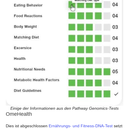
Einige der Informationen aus den Pathway Genomics-Tests
OmeHealth
Dies ist abgeschlossen
Ernährungs- und Fitness-DNA-Test
setzt