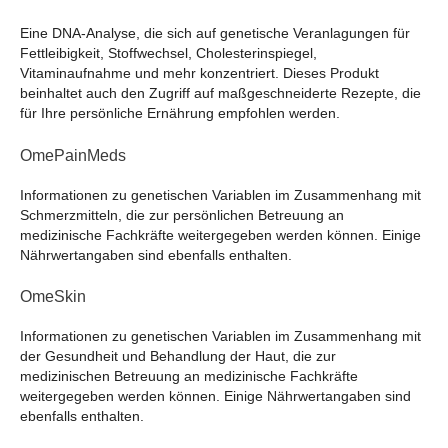
Eine DNA-Analyse, die sich auf genetische Veranlagungen für
Fettleibigkeit, Stoffwechsel, Cholesterinspiegel,
Vitaminaufnahme und mehr konzentriert. Dieses Produkt
beinhaltet auch den Zugriff auf maßgeschneiderte Rezepte, die
für Ihre persönliche Ernährung empfohlen werden.
OmePainMeds
Informationen zu genetischen Variablen im Zusammenhang mit
Schmerzmitteln, die zur persönlichen Betreuung an
medizinische Fachkräfte weitergegeben werden können. Einige
Nährwertangaben sind ebenfalls enthalten.
OmeSkin
Informationen zu genetischen Variablen im Zusammenhang mit
der Gesundheit und Behandlung der Haut, die zur
medizinischen Betreuung an medizinische Fachkräfte
weitergegeben werden können. Einige Nährwertangaben sind
ebenfalls enthalten.