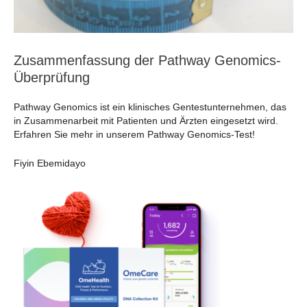
Zusammenfassung der Pathway Genomics-
Überprüfung
Pathway Genomics ist ein klinisches Gentestunternehmen, das
in Zusammenarbeit mit Patienten und Ärzten eingesetzt wird.
Erfahren Sie mehr in unserem Pathway Genomics-Test!
Fiyin Ebemidayo