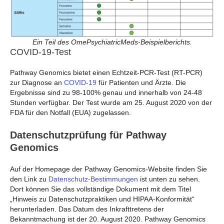
Ein Teil des OmePsychiatricMeds-Beispielberichts.
COVID-19-Test
Pathway Genomics bietet einen Echtzeit-PCR-Test (RT-PCR)
zur Diagnose an
COVID-19
für Patienten und Ärzte. Die
Ergebnisse sind zu 98-100% genau und innerhalb von 24-48
Stunden verfügbar. Der Test wurde am 25. August 2020 von der
FDA für den Notfall (EUA) zugelassen.
Datenschutzprüfung für Pathway
Genomics
Auf der Homepage der Pathway Genomics-Website finden Sie
den Link zu
Datenschutz-Bestimmungen
ist unten zu sehen.
Dort können Sie das vollständige Dokument mit dem Titel
„Hinweis zu Datenschutzpraktiken und HIPAA-Konformität“
herunterladen. Das Datum des Inkrafttretens der
Bekanntmachung ist der 20. August 2020. Pathway Genomics