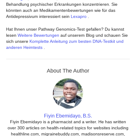
Behandlung psychischer Erkrankungen konzentrieren. Sie
könnten auch an Medikamentenbewertungen wie für das
Antidepressivum interessiert sein
Lexapro
.
Hat Ihnen unser Pathway Genomics-Test gefallen? Du kannst
lesen
Weitere Bewertungen
auf unserem Blog und schauen Sie
sich unsere
Komplette Anleitung zum besten DNA-Testkit und
anderen Heimtests
.
About The Author
Fiyin Ebemidayo, B.S.
Fiyin Ebemidayo is a pharmacist and a writer. He has written
over 300 articles on health-related topics for websites including
healthline.com, migrainebuddy.com, madisonsreserve.com,