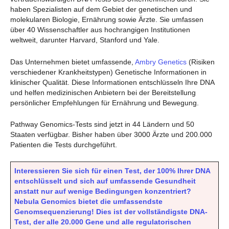
haben Spezialisten auf dem Gebiet der genetischen und
molekularen Biologie, Ernährung sowie Ärzte. Sie umfassen
über 40 Wissenschaftler aus hochrangigen Institutionen
weltweit, darunter Harvard, Stanford und Yale.
Das Unternehmen bietet umfassende,
Ambry Genetics
(Risiken
verschiedener Krankheitstypen) Genetische Informationen in
klinischer Qualität. Diese Informationen entschlüsseln Ihre DNA
und helfen medizinischen Anbietern bei der Bereitstellung
persönlicher Empfehlungen für Ernährung und Bewegung.
Pathway Genomics-Tests sind jetzt in 44 Ländern und 50
Staaten verfügbar. Bisher haben über 3000 Ärzte und 200.000
Patienten die Tests durchgeführt.
Interessieren Sie sich für einen Test, der 100% Ihrer DNA
entschlüsselt und sich auf umfassende Gesundheit
anstatt nur auf wenige Bedingungen konzentriert?
Nebula Genomics bietet die umfassendste
Genomsequenzierung! Dies ist der vollständigste DNA-
Test, der alle 20.000 Gene und alle regulatorischen