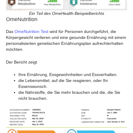
Ein Teil des OmeHealth-Beispielberichts
OmeNutrition
Das
OmeNutrition Test
wird für Personen durchgeführt, die
Körpergewicht verlieren und eine gesunde Ernährung mit einem
personalisierten genetischen Ernährungsplan aufrechterhalten
möchten.
Der Bericht zeigt
Ihre Ernährung, Essgewohnheiten und Essverhalten.
die Lebensmittel, auf die Sie reagieren, oder Ihr
Essenswunsch.
die Nährstoffe, die Sie mehr brauchen und die, die Sie
nicht brauchen.