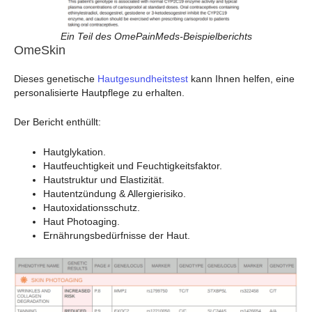
Ein Teil des OmePainMeds-Beispielberichts
OmeSkin
Dieses genetische
Hautgesundheitstest
kann Ihnen helfen, eine
personalisierte Hautpflege zu erhalten.
Der Bericht enthüllt:
Hautglykation.
Hautfeuchtigkeit und Feuchtigkeitsfaktor.
Hautstruktur und Elastizität.
Hautentzündung & Allergierisiko.
Hautoxidationsschutz.
Haut Photoaging.
Ernährungsbedürfnisse der Haut.