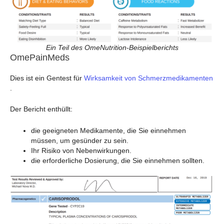
Ein Teil des OmeNutrition-Beispielberichts
OmePainMeds
Dies ist ein Gentest für
Wirksamkeit von Schmerzmedikamenten
.
Der Bericht enthüllt:
die geeigneten Medikamente, die Sie einnehmen
müssen, um gesünder zu sein.
Ihr Risiko von Nebenwirkungen.
die erforderliche Dosierung, die Sie einnehmen sollten.