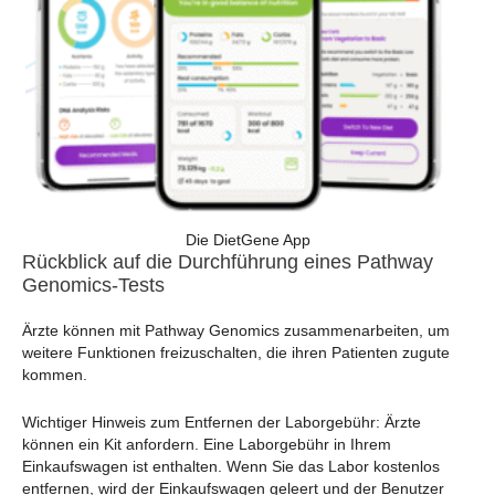
Die DietGene App
Rückblick auf die Durchführung eines Pathway
Genomics-Tests
Ärzte können mit Pathway Genomics zusammenarbeiten, um
weitere Funktionen freizuschalten, die ihren Patienten zugute
kommen.
Wichtiger Hinweis zum Entfernen der Laborgebühr: Ärzte
können ein Kit anfordern. Eine Laborgebühr in Ihrem
Einkaufswagen ist enthalten. Wenn Sie das Labor kostenlos
entfernen, wird der Einkaufswagen geleert und der Benutzer