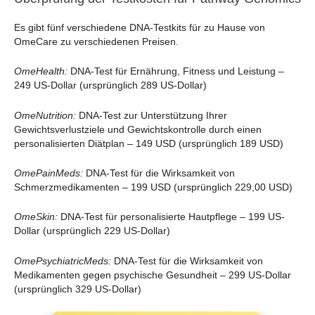
Es gibt fünf verschiedene DNA-Testkits für zu Hause von
OmeCare zu verschiedenen Preisen.
OmeHealth:
DNA-Test für Ernährung, Fitness und Leistung –
249 US-Dollar (ursprünglich 289 US-Dollar)
OmeNutrition:
DNA-Test zur Unterstützung Ihrer
Gewichtsverlustziele und Gewichtskontrolle durch einen
personalisierten Diätplan – 149 USD (ursprünglich 189 USD)
OmePainMeds:
DNA-Test für die Wirksamkeit von
Schmerzmedikamenten – 199 USD (ursprünglich 229,00 USD)
OmeSkin:
DNA-Test für personalisierte Hautpflege – 199 US-
Dollar (ursprünglich 229 US-Dollar)
OmePsychiatricMeds:
DNA-Test für die Wirksamkeit von
Medikamenten gegen psychische Gesundheit – 299 US-Dollar
(ursprünglich 329 US-Dollar)