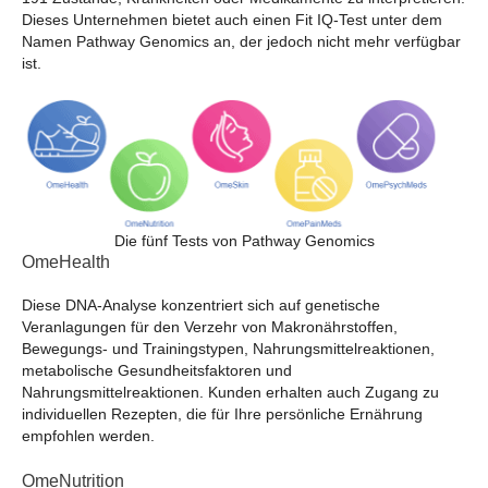
Dieses Unternehmen bietet auch einen Fit IQ-Test unter dem
Namen Pathway Genomics an, der jedoch nicht mehr verfügbar
ist.
Die fünf Tests von Pathway Genomics
OmeHealth
Diese DNA-Analyse konzentriert sich auf genetische
Veranlagungen für den Verzehr von Makronährstoffen,
Bewegungs- und Trainingstypen, Nahrungsmittelreaktionen,
metabolische Gesundheitsfaktoren und
Nahrungsmittelreaktionen. Kunden erhalten auch Zugang zu
individuellen Rezepten, die für Ihre persönliche Ernährung
empfohlen werden.
OmeNutrition