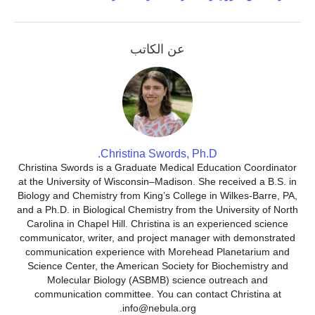
عن الكاتب
Christina Swords, Ph.D.
Christina Swords is a Graduate Medical Education Coordinator
at the University of Wisconsin–Madison. She received a B.S. in
Biology and Chemistry from King’s College in Wilkes-Barre, PA,
and a Ph.D. in Biological Chemistry from the University of North
Carolina in Chapel Hill. Christina is an experienced science
communicator, writer, and project manager with demonstrated
communication experience with Morehead Planetarium and
Science Center, the American Society for Biochemistry and
Molecular Biology (ASBMB) science outreach and
communication committee. You can contact Christina at
info@nebula.org.