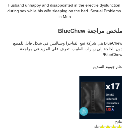
Husband unhappy and disappointed in the erectile dysfunction
during sex while his wife sleeping on the bed. Sexual Problems
in Men.
ملخص مراجعة BlueChew
BlueChew هي شركة تبيع الفياجرا وسياليس في شكل قابل للمضغ
دون الحاجة إلى زيارات الطبيب. تعرف على المزيد في مراجعة
BlueChew!
علم جينوم السديم
نتائج