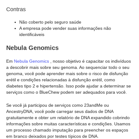
Contras
Não coberto pelo seguro saúde
A empresa pode vender suas informações não
identificáveis
Nebula Genomics
Em
Nebula Genomics
, nosso objetivo é capacitar os indivíduos
a descobrir mais sobre seu genoma. Ao sequenciar todo o seu
genoma, você pode aprender mais sobre o risco de disfunção
erétil e condições relacionadas à disfunção erétil, como
diabetes tipo 2 e hipertensão. Isso pode ajudar a determinar se
serviços como o BlueChew podem ser adequados para você.
Se você já participou de serviços como 23andMe ou
AncestryDNA, você pode carregar seus dados de DNA
gratuitamente e obter um relatório de DNA expandido cobrindo
informações sobre muitas características e condições. Usamos
um processo chamado imputação para preencher os espaços
em branco deixados por testes típicos de DNA.