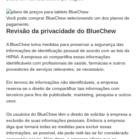
Você pode comprar BlueChew selecionando um dos planos de
pagamento.
Revisão da privacidade do BlueChew
A BlueChew toma medidas para preservar a segurança das
informações de identificação pessoal de acordo com as leis da
HIPAA. A empresa só compartilha essas informações
identificáveis com profissionais de saúde, farmácias e outros
provedores de serviços relevantes, se necessário.
Em termos de informações não identificáveis, a empresa
reserva-se o direito de compartilhar tais informações com
terceiros para fins de publicidade, marketing, pesquisa e outros
usos.
Os usuários do BlueChew têm o direito de solicitar à empresa a
exclusão de suas informações pessoais. Embora a empresa
diga que tomará todas as medidas para excluir essas
informações, se possível, ela pode retê-las se for considerado
necessário por lei. Além disso, a empresa afirma que as