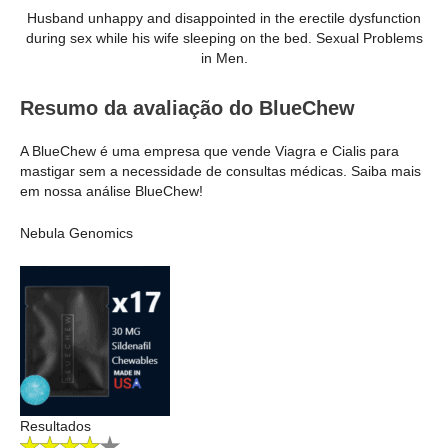
Husband unhappy and disappointed in the erectile dysfunction
during sex while his wife sleeping on the bed. Sexual Problems
in Men.
Resumo da avaliação do BlueChew
A BlueChew é uma empresa que vende Viagra e Cialis para
mastigar sem a necessidade de consultas médicas. Saiba mais
em nossa análise BlueChew!
Nebula Genomics
Resultados