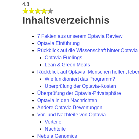
4.3
Inhaltsverzeichnis
7 Fakten aus unserem Optavia Review
Optavia Einführung
Rückblick auf die Wissenschaft hinter Optavia
Optavia Fuelings
Lean & Green Meals
Rückblick auf Optavia: Menschen helfen, lebe
Wie funktioniert das Programm?
Überprüfung der Optavia-Kosten
Überprüfung der Optavia-Privatsphäre
Optavia in den Nachrichten
Andere Optavia Bewertungen
Vor- und Nachteile von Optavia
Vorteile
Nachteile
Nebula Genomics