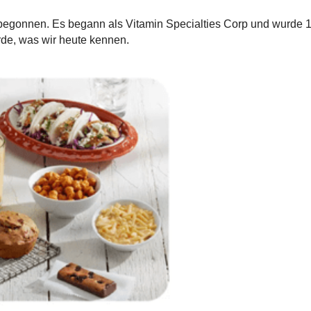
 begonnen. Es begann als Vitamin Specialties Corp und wurde 
rde, was wir heute kennen.