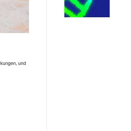
nkungen, und