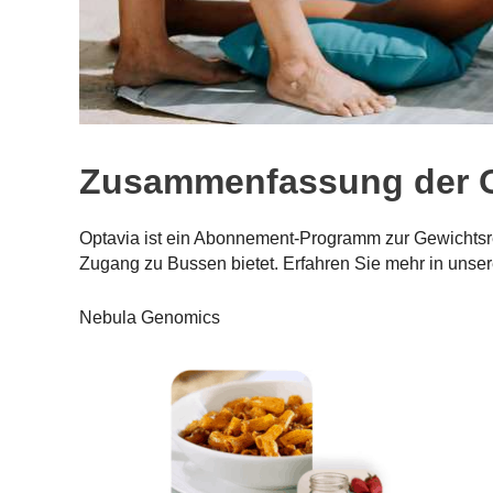
Zusammenfassung der O
Optavia ist ein Abonnement-Programm zur Gewichtsr
Zugang zu Bussen bietet. Erfahren Sie mehr in unse
Nebula Genomics