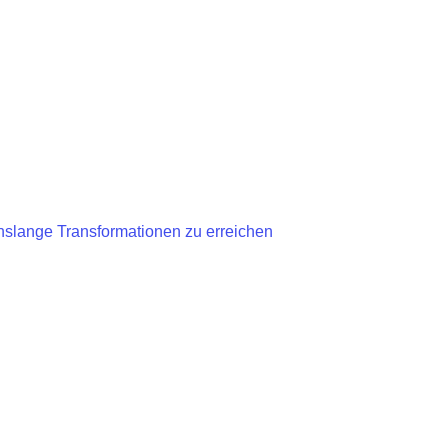
nslange Transformationen zu erreichen