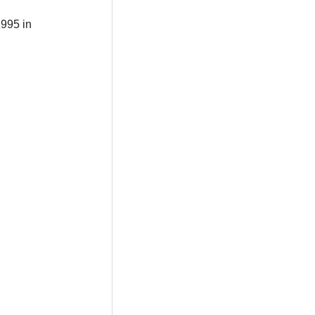
1995 in