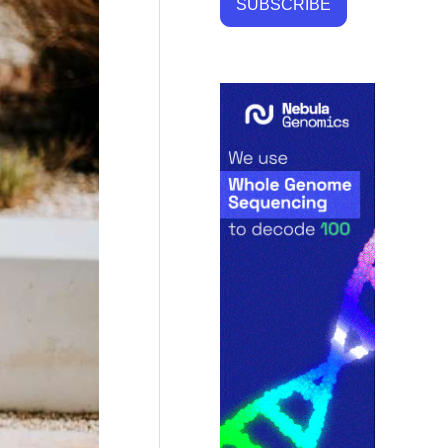
SUBSCRIBE