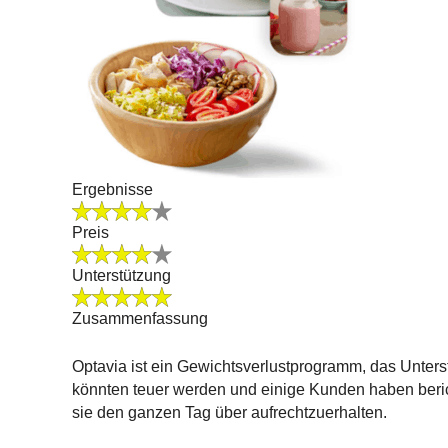
Ergebnisse
Preis
Unterstützung
Zusammenfassung
Optavia ist ein Gewichtsverlustprogramm, das Unterst
könnten teuer werden und einige Kunden haben beric
sie den ganzen Tag über aufrechtzuerhalten.