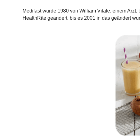
Medifast wurde 1980 von William Vitale, einem Arzt,
HealthRite geändert, bis es 2001 in das geändert wu