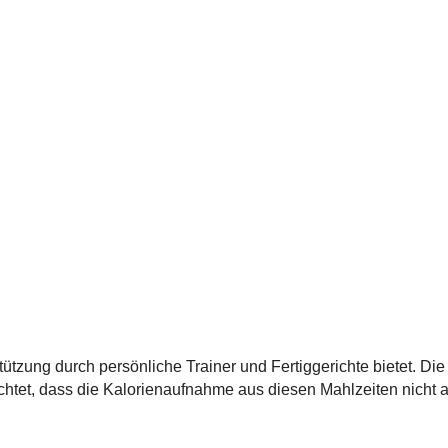
ützung durch persönliche Trainer und Fertiggerichte bietet. Di
htet, dass die Kalorienaufnahme aus diesen Mahlzeiten nicht a