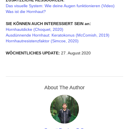
Das visuelle System: Wie deine Augen funktionieren (Video)
Was ist die Hornhaut?
SIE KÖNNEN AUCH INTERESSIERT SEIN an:
Hornhautdicke (Choquet, 2020)
Ausdünnende Hornhaut: Keratokonus (McComish, 2019)
Hornhautresistenzfaktor (Simcoe, 2020)
WÖCHENTLICHES UPDATE:
27. August 2020
About The Author