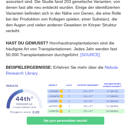
assoziiert sind. Die Studie fand 203 genetische Varianten, von
denen fast alle neu entdeckt wurden. Einige der identifizierten
Varianten befinden sich in der Nähe von Genen, die eine Rolle
bei der Produktion von Kollagen spielen, einer Substanz, die
den Augen und vielen anderen Geweben im Körper Struktur
verleiht.
HAST DU GEWUSST?
Hornhauttransplantationen sind die
häufigste Art von Transplantationen. Jedes Jahr werden fast
50.000 Transplantationen durchgeführt.
[SOURCE]
BEISPIELERGEBNISSE:
Erfahren Sie mehr über die
Nebula
Research Library
.