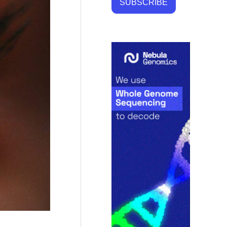
SUBSCRIBE