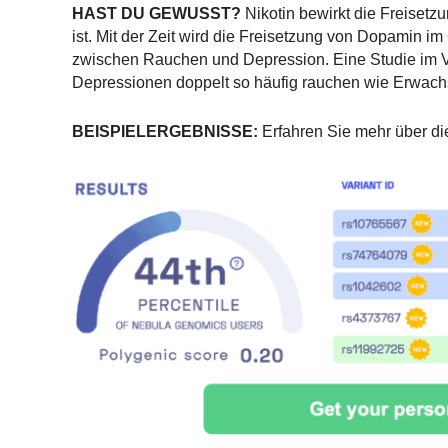
HAST DU GEWUSST?
Nikotin bewirkt die Freisetz
ist. Mit der Zeit wird die Freisetzung von Dopamin 
zwischen Rauchen und Depression. Eine Studie im V
Depressionen doppelt so häufig rauchen wie Erwachs
BEISPIELERGEBNISSE:
Erfahren Sie mehr über di