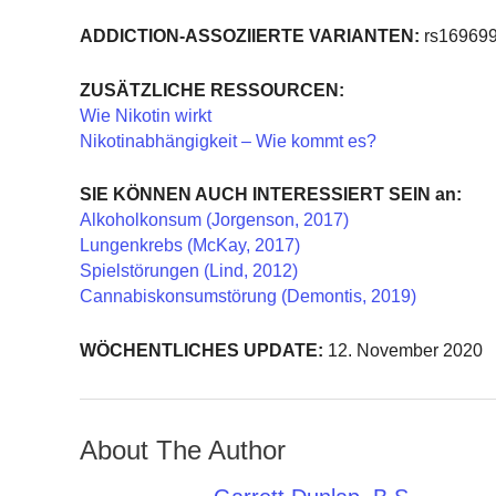
ADDICTION-ASSOZIIERTE VARIANTEN:
rs169699
ZUSÄTZLICHE RESSOURCEN:
Wie Nikotin wirkt
Nikotinabhängigkeit – Wie kommt es?
SIE KÖNNEN AUCH INTERESSIERT SEIN an:
Alkoholkonsum (Jorgenson, 2017)
Lungenkrebs (McKay, 2017)
Spielstörungen (Lind, 2012)
Cannabiskonsumstörung (Demontis, 2019)
WÖCHENTLICHES UPDATE:
12. November 2020
About The Author