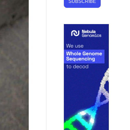
SUBSCRIBE