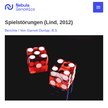
Zum
Haup
Inhalt
springen
Spielstörungen (Lind, 2012)
Berichte
/ Von
Garrett Dunlap, B.S.