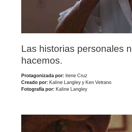
Las historias personales
hacemos.
Protagonizada por:
Irene Cruz
Creado por:
Kaline Langley y Ken Vetrano
Fotografía por:
Kaline Langley