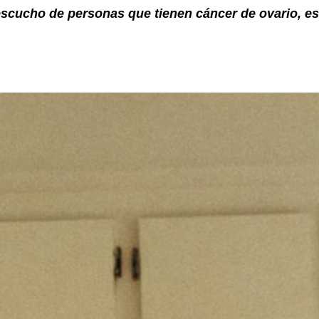
cucho de personas que tienen cáncer de ovario, es