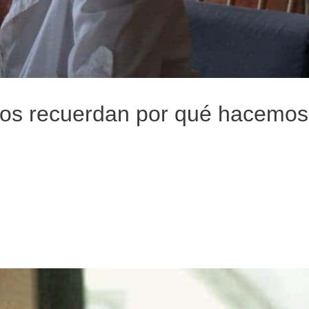
 nos recuerdan por qué hacemos