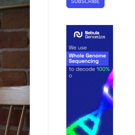
SUBSCRIBE