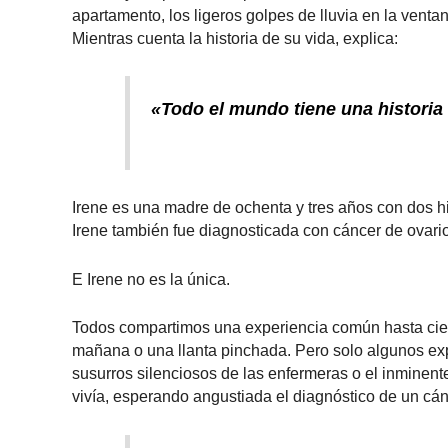
apartamento, los ligeros golpes de lluvia en la vent
Mientras cuenta la historia de su vida, explica:
«Todo el mundo tiene una historia 
Irene es una madre de ochenta y tres años con dos hi
Irene también fue diagnosticada con cáncer de ovario
E Irene no es la única.
Todos compartimos una experiencia común hasta ciert
mañana o una llanta pinchada. Pero solo algunos expe
susurros silenciosos de las enfermeras o el inminente
vivía, esperando angustiada el diagnóstico de un cá