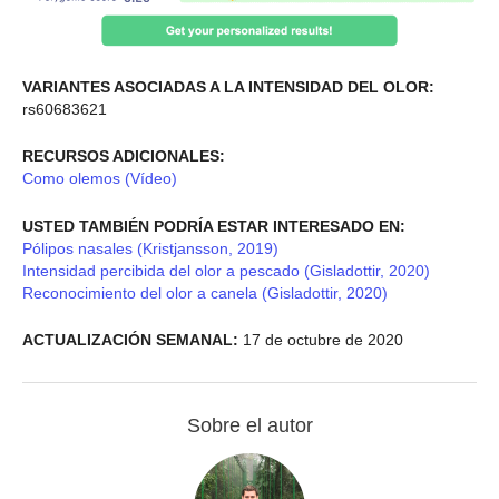
VARIANTES ASOCIADAS A LA INTENSIDAD DEL OLOR:
rs60683621
RECURSOS ADICIONALES:
Como olemos (Vídeo)
USTED TAMBIÉN PODRÍA ESTAR INTERESADO EN:
Pólipos nasales (Kristjansson, 2019)
Intensidad percibida del olor a pescado (Gisladottir, 2020)
Reconocimiento del olor a canela (Gisladottir, 2020)
ACTUALIZACIÓN SEMANAL:
17 de octubre de 2020
Sobre el autor