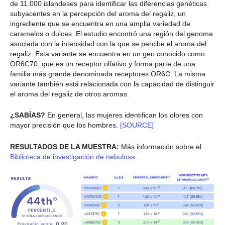
de 11.000 islandeses para identificar las diferencias genéticas
subyacentes en la percepción del aroma del regaliz, un
ingrediente que se encuentra en una amplia variedad de
caramelos o dulces. El estudio encontró una región del genoma
asociada con la intensidad con la que se percibe el aroma del
regaliz. Esta variante se encuentra en un gen conocido como
OR6C70, que es un receptor olfativo y forma parte de una
familia más grande denominada receptores OR6C. La misma
variante también está relacionada con la capacidad de distinguir
el aroma del regaliz de otros aromas.
¿SABÍAS?
En general, las mujeres identifican los olores con
mayor precisión que los hombres.
[SOURCE]
RESULTADOS DE LA MUESTRA:
Más información sobre el
Biblioteca de investigación de nebulosa
.