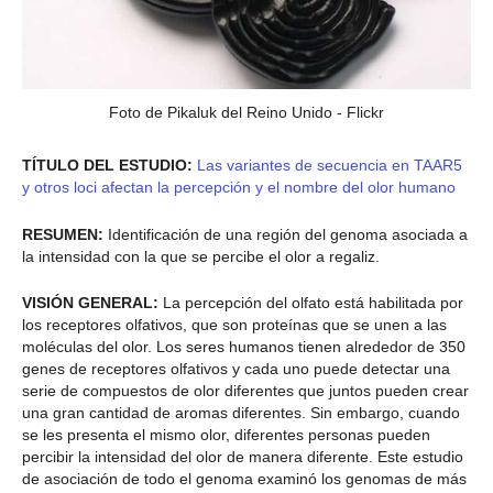
Foto de Pikaluk del Reino Unido - Flickr
TÍTULO DEL ESTUDIO:
Las variantes de secuencia en TAAR5
y otros loci afectan la percepción y el nombre del olor humano
RESUMEN:
Identificación de una región del genoma asociada a
la intensidad con la que se percibe el olor a regaliz.
VISIÓN GENERAL:
La percepción del olfato está habilitada por
los receptores olfativos, que son proteínas que se unen a las
moléculas del olor. Los seres humanos tienen alrededor de 350
genes de receptores olfativos y cada uno puede detectar una
serie de compuestos de olor diferentes que juntos pueden crear
una gran cantidad de aromas diferentes. Sin embargo, cuando
se les presenta el mismo olor, diferentes personas pueden
percibir la intensidad del olor de manera diferente. Este estudio
de asociación de todo el genoma examinó los genomas de más