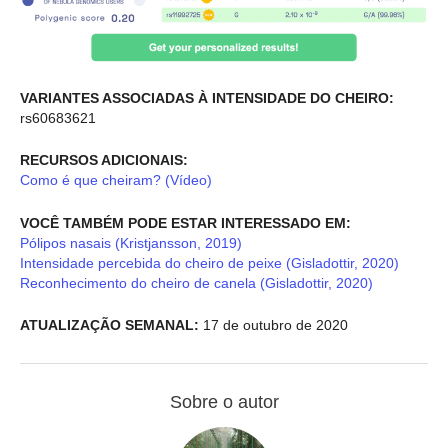
VARIANTES ASSOCIADAS À INTENSIDADE DO CHEIRO:
rs60683621
RECURSOS ADICIONAIS:
Como é que cheiram? (Vídeo)
VOCÊ TAMBÉM PODE ESTAR INTERESSADO EM:
Pólipos nasais (Kristjansson, 2019)
Intensidade percebida do cheiro de peixe (Gisladottir, 2020)
Reconhecimento do cheiro de canela (Gisladottir, 2020)
ATUALIZAÇÃO SEMANAL:
17 de outubro de 2020
Sobre o autor