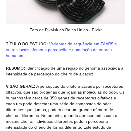
Foto de Pikaluk do Reino Unido - Flickr
TÍTULO DO ESTUDO:
Variantes de sequência em TAAR5 e
outros locais afetam a percepção e nomeação de odores
humanos
RESUMO:
Identificação de uma região do genoma associada à
intensidade da percepção do cheiro de alcaçuz.
VISÃO GERAL:
A percepção do olfato é ativada por receptores
olfativos, que são proteínas que ligam as moléculas do odor. Os
humanos têm cerca de 350 genes de receptores olfativos e
cada um pode detectar uma série de compostos de odor
diferentes que, juntos, podem criar um grande número de
cheiros diferentes. No entanto, quando apresentados com o
mesmo cheiro, indivíduos diferentes podem perceber a
intensidade do cheiro de forma diferente. Este estudo de