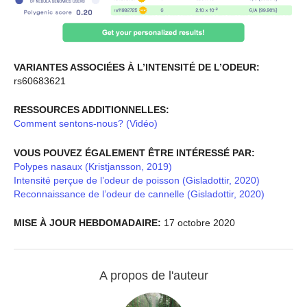
VARIANTES ASSOCIÉES À L’INTENSITÉ DE L’ODEUR:
rs60683621
RESSOURCES ADDITIONNELLES:
Comment sentons-nous? (Vidéo)
VOUS POUVEZ ÉGALEMENT ÊTRE INTÉRESSÉ PAR:
Polypes nasaux (Kristjansson, 2019)
Intensité perçue de l’odeur de poisson (Gisladottir, 2020)
Reconnaissance de l’odeur de cannelle (Gisladottir, 2020)
MISE À JOUR HEBDOMADAIRE:
17 octobre 2020
A propos de l'auteur