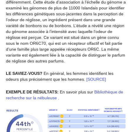
différemment. Cette étude d’association à l’échelle du génome a
examiné les génomes de plus de 11000 Islandais pour identifier
les différences génétiques sous-jacentes dans la perception de
l’odeur de réglisse, un ingrédient présent dans une grande
variété de bonbons ou de bonbons. L’étude a révélé une région
du génome associée à l’intensité avec laquelle l’odeur de
réglisse est perçue. Ce variant est situé dans un gène connu
sous le nom OR6C70, qui est un récepteur olfactif et fait partie
d’une famille plus large appelée récepteurs OR6C. La même
variante est également liée à la capacité de distinguer le parfum
de réglisse des autres parfums.
LE SAVIEZ-VOUS?
En général, les femmes identifient les
odeurs plus précisément que les hommes.
[SOURCE]
EXEMPLE DE RÉSULTATS:
En savoir plus sur
Bibliothèque de
recherche sur la nébuleuse
.