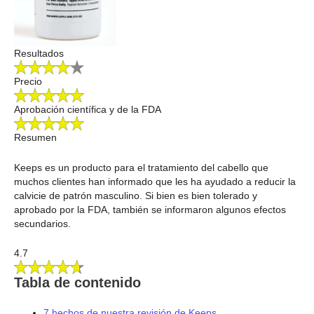
Resultados
Precio
Aprobación científica y de la FDA
Resumen
Keeps es un producto para el tratamiento del cabello que
muchos clientes han informado que les ha ayudado a reducir la
calvicie de patrón masculino. Si bien es bien tolerado y
aprobado por la FDA, también se informaron algunos efectos
secundarios.
4.7
Tabla de contenido
7 hechos de nuestra revisión de Keeps