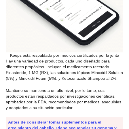
Keeps está respaldado por médicos certificados por la junta
Hay una variedad de productos, cada uno diseñado para
diferentes propósitos. Incluyen el medicamento recetado
Finasteride, 1 MG (RX), las soluciones tópicas Minoxidil Solution
(5%) y Minoxidil Foam (5%), y Ketoconazole Shampoo al 2%.
Mantiene se mantiene a un alto nivel; por lo tanto, sus
productos están respaldados por investigaciones científicas,
aprobados por la FDA, recomendados por médicos, asequibles
y adaptados a su situación particular.
Antes de considerar tomar suplementos para el
crecimiento del cabello, ¡debe secuenciar su genoma y