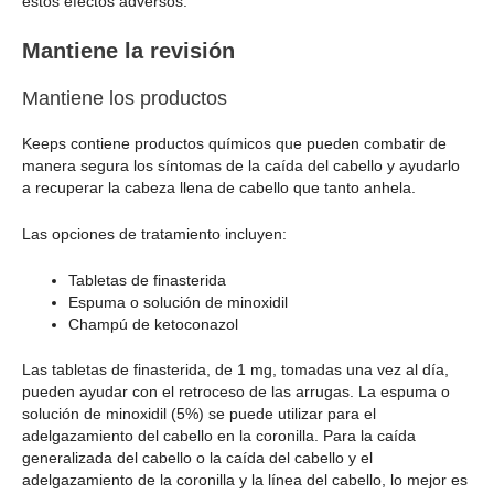
estos efectos adversos.
Mantiene la revisión
Mantiene los productos
Keeps contiene productos químicos que pueden combatir de
manera segura los síntomas de la caída del cabello y ayudarlo
a recuperar la cabeza llena de cabello que tanto anhela.
Las opciones de tratamiento incluyen:
Tabletas de finasterida
Espuma o solución de minoxidil
Champú de ketoconazol
Las tabletas de finasterida, de 1 mg, tomadas una vez al día,
pueden ayudar con el retroceso de las arrugas. La espuma o
solución de minoxidil (5%) se puede utilizar para el
adelgazamiento del cabello en la coronilla. Para la caída
generalizada del cabello o la caída del cabello y el
adelgazamiento de la coronilla y la línea del cabello, lo mejor es