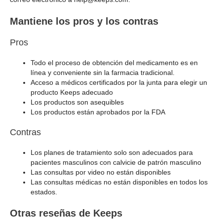
Mantiene los pros y los contras
Pros
Todo el proceso de obtención del medicamento es en
línea y conveniente sin la farmacia tradicional.
Acceso a médicos certificados por la junta para elegir un
producto Keeps adecuado
Los productos son asequibles
Los productos están aprobados por la FDA
Contras
Los planes de tratamiento solo son adecuados para
pacientes masculinos con calvicie de patrón masculino
Las consultas por video no están disponibles
Las consultas médicas no están disponibles en todos los
estados.
Otras reseñas de Keeps