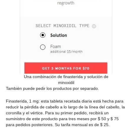
Una combinación de finasterida y solución de
minoxidil
También puede pedir los productos por separado.
Finasterida, 1 mg: esta tableta recetada diaria está hecha para
reducir la pérdida de cabello a lo largo de la línea del cabello, la
coronilla y el vértice. Para su primer pedido, recibirá un
suministro de este producto para tres meses por $ 50 y $ 75
para pedidos posteriores. Su tarifa mensual es de $ 25.