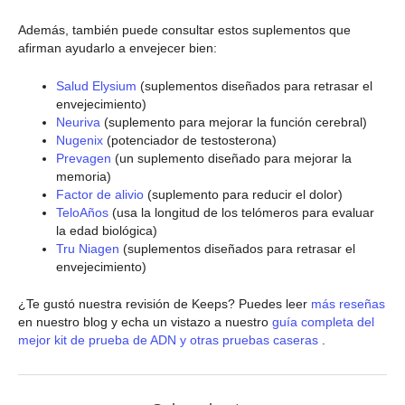
Además, también puede consultar estos suplementos que
afirman ayudarlo a envejecer bien:
Salud Elysium
(suplementos diseñados para retrasar el
envejecimiento)
Neuriva
(suplemento para mejorar la función cerebral)
Nugenix
(potenciador de testosterona)
Prevagen
(un suplemento diseñado para mejorar la
memoria)
Factor de alivio
(suplemento para reducir el dolor)
TeloAños
(usa la longitud de los telómeros para evaluar
la edad biológica)
Tru Niagen
(suplementos diseñados para retrasar el
envejecimiento)
¿Te gustó nuestra revisión de Keeps? Puedes leer
más reseñas
en nuestro blog y echa un vistazo a nuestro
guía completa del
mejor kit de prueba de ADN y otras pruebas caseras
.