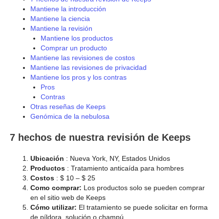
Mantiene la introducción
Mantiene la ciencia
Mantiene la revisión
Mantiene los productos
Comprar un producto
Mantiene las revisiones de costos
Mantiene las revisiones de privacidad
Mantiene los pros y los contras
Pros
Contras
Otras reseñas de Keeps
Genómica de la nebulosa
7 hechos de nuestra revisión de Keeps
Ubicación
: Nueva York, NY, Estados Unidos
Productos
: Tratamiento anticaída para hombres
Costos
: $ 10 – $ 25
Como comprar:
Los productos solo se pueden comprar
en el sitio web de Keeps
Cómo utilizar:
El tratamiento se puede solicitar en forma
de píldora, solución o champú