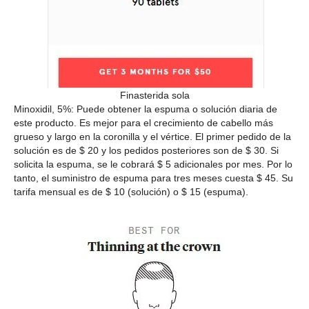
Finasterida sola
Minoxidil, 5%: Puede obtener la espuma o solución diaria de
este producto. Es mejor para el crecimiento de cabello más
grueso y largo en la coronilla y el vértice. El primer pedido de la
solución es de $ 20 y los pedidos posteriores son de $ 30. Si
solicita la espuma, se le cobrará $ 5 adicionales por mes. Por lo
tanto, el suministro de espuma para tres meses cuesta $ 45. Su
tarifa mensual es de $ 10 (solución) o $ 15 (espuma).