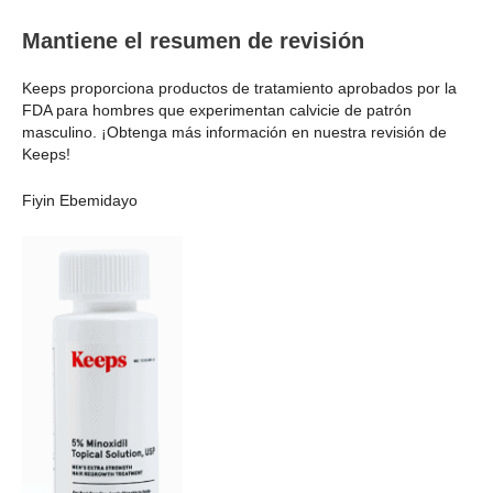
Mantiene el resumen de revisión
Keeps proporciona productos de tratamiento aprobados por la
FDA para hombres que experimentan calvicie de patrón
masculino. ¡Obtenga más información en nuestra revisión de
Keeps!
Fiyin Ebemidayo