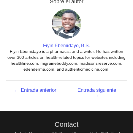
Sobre el autor
Fiyin Ebemidayo, B.S.
Fiyin Ebemidayo is a pharmacist and a writer. He has written
over 300 articles on health-related topics for websites including
healthline.com, migrainebuddy.com, madisonsreserve.com,
edenderma.com, and authenticmedicine.com.
Navegación
←
Entrada anterior
Entrada siguiente
→
de
entradas
Contact