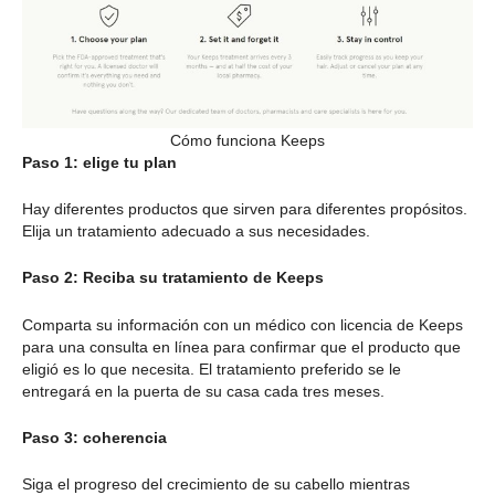
Cómo funciona Keeps
Paso 1: elige tu plan
Hay diferentes productos que sirven para diferentes propósitos.
Elija un tratamiento adecuado a sus necesidades.
Paso 2: Reciba su tratamiento de Keeps
Comparta su información con un médico con licencia de Keeps
para una consulta en línea para confirmar que el producto que
eligió es lo que necesita. El tratamiento preferido se le
entregará en la puerta de su casa cada tres meses.
Paso 3: coherencia
Siga el progreso del crecimiento de su cabello mientras