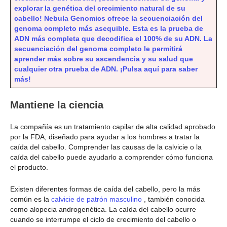
explorar la genética del crecimiento natural de su
cabello! Nebula Genomics ofrece la secuenciación del
genoma completo más asequible. Esta es la prueba de
ADN más completa que decodifica el 100% de su ADN. La
secuenciación del genoma completo le permitirá
aprender más sobre su ascendencia y su salud que
cualquier otra prueba de ADN. ¡Pulsa aquí para saber
más!
Mantiene la ciencia
La compañía es un tratamiento capilar de alta calidad aprobado
por la FDA, diseñado para ayudar a los hombres a tratar la
caída del cabello. Comprender las causas de la calvicie o la
caída del cabello puede ayudarlo a comprender cómo funciona
el producto.
Existen diferentes formas de caída del cabello, pero la más
común es la
calvicie de patrón masculino
, también conocida
como alopecia androgenética. La caída del cabello ocurre
cuando se interrumpe el ciclo de crecimiento del cabello o