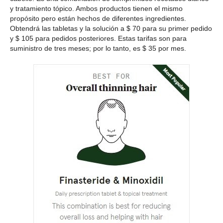
y tratamiento tópico. Ambos productos tienen el mismo
propósito pero están hechos de diferentes ingredientes.
Obtendrá las tabletas y la solución a $ 70 para su primer pedido
y $ 105 para pedidos posteriores. Estas tarifas son para
suministro de tres meses; por lo tanto, es $ 35 por mes.