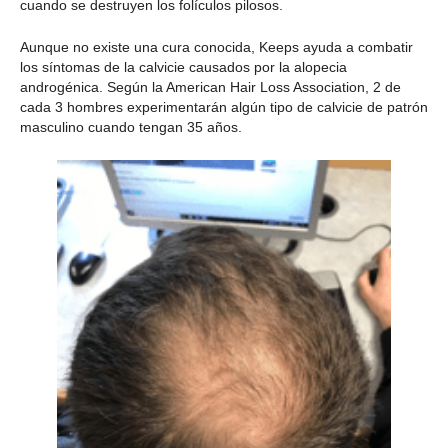
cuando se destruyen los folículos pilosos.
Aunque no existe una cura conocida, Keeps ayuda a combatir
los síntomas de la calvicie causados por la alopecia
androgénica. Según la American Hair Loss Association, 2 de
cada 3 hombres experimentarán algún tipo de calvicie de patrón
masculino cuando tengan 35 años.