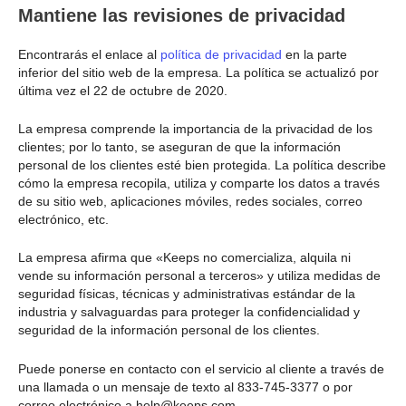
Mantiene las revisiones de privacidad
Encontrarás el enlace al
política de privacidad
en la parte
inferior del sitio web de la empresa. La política se actualizó por
última vez el 22 de octubre de 2020.
La empresa comprende la importancia de la privacidad de los
clientes; por lo tanto, se aseguran de que la información
personal de los clientes esté bien protegida. La política describe
cómo la empresa recopila, utiliza y comparte los datos a través
de su sitio web, aplicaciones móviles, redes sociales, correo
electrónico, etc.
La empresa afirma que «Keeps no comercializa, alquila ni
vende su información personal a terceros» y utiliza medidas de
seguridad físicas, técnicas y administrativas estándar de la
industria y salvaguardas para proteger la confidencialidad y
seguridad de la información personal de los clientes.
Puede ponerse en contacto con el servicio al cliente a través de
una llamada o un mensaje de texto al 833-745-3377 o por
correo electrónico a help@keeps.com.