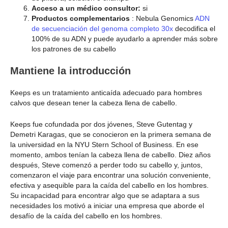
Acceso a un médico consultor:
si
Productos complementarios
: Nebula Genomics
ADN
de secuenciación del genoma completo 30x
decodifica el
100% de su ADN y puede ayudarlo a aprender más sobre
los patrones de su cabello
Mantiene la introducción
Keeps es un tratamiento anticaída adecuado para hombres
calvos que desean tener la cabeza llena de cabello.
Keeps fue cofundada por dos jóvenes, Steve Gutentag y
Demetri Karagas, que se conocieron en la primera semana de
la universidad en la NYU Stern School of Business. En ese
momento, ambos tenían la cabeza llena de cabello. Diez años
después, Steve comenzó a perder todo su cabello y, juntos,
comenzaron el viaje para encontrar una solución conveniente,
efectiva y asequible para la caída del cabello en los hombres.
Su incapacidad para encontrar algo que se adaptara a sus
necesidades los motivó a iniciar una empresa que aborde el
desafío de la caída del cabello en los hombres.