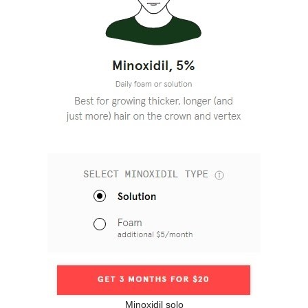
Minoxidil solo