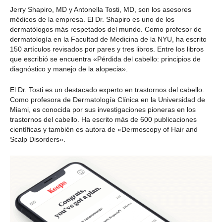
Jerry Shapiro, MD y Antonella Tosti, MD, son los asesores
médicos de la empresa. El Dr. Shapiro es uno de los
dermatólogos más respetados del mundo. Como profesor de
dermatología en la Facultad de Medicina de la NYU, ha escrito
150 artículos revisados por pares y tres libros. Entre los libros
que escribió se encuentra «Pérdida del cabello: principios de
diagnóstico y manejo de la alopecia».
El Dr. Tosti es un destacado experto en trastornos del cabello.
Como profesora de Dermatología Clínica en la Universidad de
Miami, es conocida por sus investigaciones pioneras en los
trastornos del cabello. Ha escrito más de 600 publicaciones
científicas y también es autora de «Dermoscopy of Hair and
Scalp Disorders».