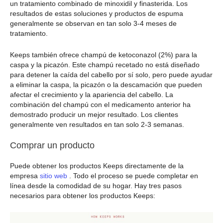
un tratamiento combinado de minoxidil y finasterida. Los
resultados de estas soluciones y productos de espuma
generalmente se observan en tan solo 3-4 meses de
tratamiento.
Keeps también ofrece champú de ketoconazol (2%) para la
caspa y la picazón. Este champú recetado no está diseñado
para detener la caída del cabello por sí solo, pero puede ayudar
a eliminar la caspa, la picazón o la descamación que pueden
afectar el crecimiento y la apariencia del cabello. La
combinación del champú con el medicamento anterior ha
demostrado producir un mejor resultado. Los clientes
generalmente ven resultados en tan solo 2-3 semanas.
Comprar un producto
Puede obtener los productos Keeps directamente de la
empresa
sitio web
. Todo el proceso se puede completar en
línea desde la comodidad de su hogar. Hay tres pasos
necesarios para obtener los productos Keeps: