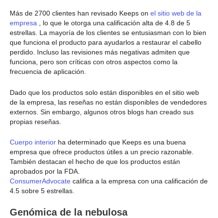
Más de 2700 clientes han revisado Keeps on
el sitio web de la
empresa
, lo que le otorga una calificación alta de 4.8 de 5
estrellas. La mayoría de los clientes se entusiasman con lo bien
que funciona el producto para ayudarlos a restaurar el cabello
perdido. Incluso las revisiones más negativas admiten que
funciona, pero son críticas con otros aspectos como la
frecuencia de aplicación.
Dado que los productos solo están disponibles en el sitio web
de la empresa, las reseñas no están disponibles de vendedores
externos. Sin embargo, algunos otros blogs han creado sus
propias reseñas.
Cuerpo interior
ha determinado que Keeps es una buena
empresa que ofrece productos útiles a un precio razonable.
También destacan el hecho de que los productos están
aprobados por la FDA.
ConsumerAdvocate
califica a la empresa con una calificación de
4.5 sobre 5 estrellas.
Genómica de la nebulosa