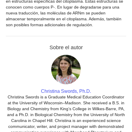
en estructuras específicas del citoplasma. Estas estructuras se
conocen como cuerpos P-. En lugar de degradarse para una
nueva traducción, las moléculas de ARNm se pueden
almacenar temporalmente en el citoplasma. Además, también
son posibles formas adicionales de regulación.
Sobre el autor
Christina Swords, Ph.D.
Christina Swords is a Graduate Medical Education Coordinator
at the University of Wisconsin–Madison. She received a B.S. in
Biology and Chemistry from King’s College in Wilkes-Barre, PA,
and a Ph.D. in Biological Chemistry from the University of North
Carolina in Chapel Hill. Christina is an experienced science
communicator, writer, and project manager with demonstrated