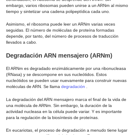
embargo, varios ribosomas pueden unirse a un ARNm al mismo
tiempo y sintetizar una cadena polipeptídica cada uno.
Asimismo, el ribosoma puede leer un ARNm varias veces
seguidas. El número de moléculas de proteína formadas
depende, por tanto, del número de procesos de traducción
llevados a cabo.
Degradación
ARN mensajero (ARNm)
El ARNm es degradado enzimáticamente por una ribonucleasa
(RNasa) y se descompone en sus nucleótidos. Estos
nucleótidos se pueden usar nuevamente para construir nuevas
moléculas de ARN. Se llama
degradación
.
La degradación del ARN mensajero marca el final de la vida de
una molécula de ARNm. Sin embargo, la duración de la
actividad nucleasa en la célula puede variar. Y es importante
para la regulación de la biosíntesis de proteínas.
En eucariotas, el proceso de degradación a menudo tiene lugar