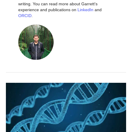
writing. You can read more about Garrett's
experience and publications on
LinkedIn
and
ORCID
.