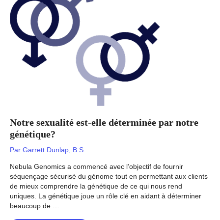
votre
ADN?
Notre sexualité est-elle déterminée par notre
génétique?
Par
Garrett Dunlap, B.S.
Nebula Genomics a commencé avec l’objectif de fournir
séquençage sécurisé du génome tout en permettant aux clients
de mieux comprendre la génétique de ce qui nous rend
uniques. La génétique joue un rôle clé en aidant à déterminer
beaucoup de …