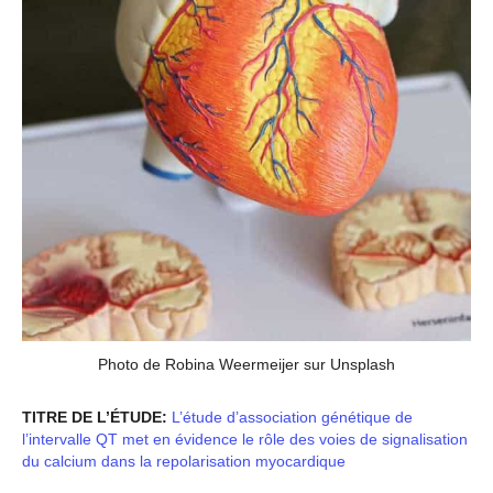
Photo de Robina Weermeijer sur Unsplash
TITRE DE L’ÉTUDE:
L’étude d’association génétique de
l’intervalle QT met en évidence le rôle des voies de signalisation
du calcium dans la repolarisation myocardique