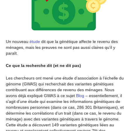
Un nouveau
étude
dit que la génétique affecte le revenu des
ménages, mais les preuves ne sont pas aussi claires qu’il y
paraît.
Ce que la recherche dit (et ne dit pas)
Les chercheurs ont mené une étude d’association à l’échelle du
génome (GWAS) qui recherchait des variantes génétiques
contribuant aux différences de revenu des ménages. Nous
avons déjà expliqué GWAS à ce sujet
Blog
– essentiellement, il
s’agit d’une étude qui examine les informations génétiques de
nombreuses personnes (dans ce cas, 286 301 Britanniques), et
détermine les corrélations d’un trait (dans ce cas, le revenu du
ménage) avec des variantes génétiques à travers le génome.
Cette étude a découvert 149 variantes génétiques liées au
revenu et représentant collectivement environ 7% des