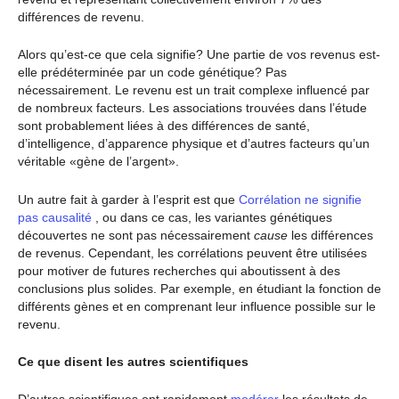
différences de revenu.
Alors qu’est-ce que cela signifie? Une partie de vos revenus est-
elle prédéterminée par un code génétique? Pas
nécessairement. Le revenu est un trait complexe influencé par
de nombreux facteurs. Les associations trouvées dans l’étude
sont probablement liées à des différences de santé,
d’intelligence, d’apparence physique et d’autres facteurs qu’un
véritable «gène de l’argent».
Un autre fait à garder à l’esprit est que
Corrélation ne signifie
pas causalité
, ou dans ce cas, les variantes génétiques
découvertes ne sont pas nécessairement
cause
les différences
de revenus. Cependant, les corrélations peuvent être utilisées
pour motiver de futures recherches qui aboutissent à des
conclusions plus solides. Par exemple, en étudiant la fonction de
différents gènes et en comprenant leur influence possible sur le
revenu.
Ce que disent les autres scientifiques