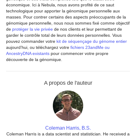
économique. Ici à Nebula, nous avons profité de ce saut
technologique pour apporter la génomique personnelle aux
masses. Pour contrer certains des aspects préoccupants de la
génomique personnelle, nous nous sommes fixé comme objectif
de
protéger la vie privée
de nos clients et leur permettant de
garder le contrôle total de leurs données personnelles. Vous
pouvez commander votre
kit de séquençage du génome entier
aujourd’hui, ou téléchargez votre
fichiers 23andMe ou
AncestryDNA existants
pour commencer votre propre
découverte de la génomique.
A propos de l'auteur
Coleman Harris, B.S.
Coleman Harris is a data scientist and statistician. He received a