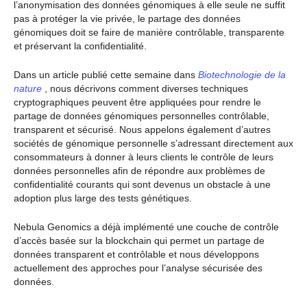
l’anonymisation des données génomiques à elle seule ne suffit
pas à protéger la vie privée, le partage des données
génomiques doit se faire de manière contrôlable, transparente
et préservant la confidentialité.
Dans un article publié cette semaine dans
Biotechnologie de la
nature
, nous décrivons comment diverses techniques
cryptographiques peuvent être appliquées pour rendre le
partage de données génomiques personnelles contrôlable,
transparent et sécurisé. Nous appelons également d’autres
sociétés de génomique personnelle s’adressant directement aux
consommateurs à donner à leurs clients le contrôle de leurs
données personnelles afin de répondre aux problèmes de
confidentialité courants qui sont devenus un obstacle à une
adoption plus large des tests génétiques.
Nebula Genomics a déjà implémenté une couche de contrôle
d’accès basée sur la blockchain qui permet un partage de
données transparent et contrôlable et nous développons
actuellement des approches pour l’analyse sécurisée des
données.