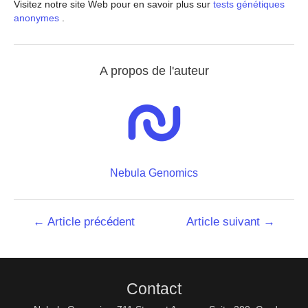
Visitez notre site Web pour en savoir plus sur
tests génétiques
anonymes
.
A propos de l'auteur
Nebula Genomics
Navigation
←
Article précédent
Article suivant
→
de
l’article
Contact