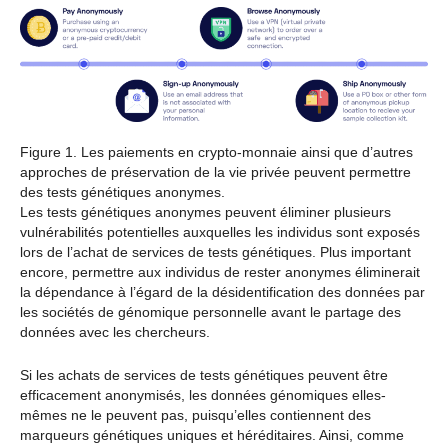
Figure 1. Les paiements en crypto-monnaie ainsi que d’autres
approches de préservation de la vie privée peuvent permettre
des tests génétiques anonymes.
Les tests génétiques anonymes peuvent éliminer plusieurs
vulnérabilités potentielles auxquelles les individus sont exposés
lors de l’achat de services de tests génétiques. Plus important
encore, permettre aux individus de rester anonymes éliminerait
la dépendance à l’égard de la désidentification des données par
les sociétés de génomique personnelle avant le partage des
données avec les chercheurs.
Si les achats de services de tests génétiques peuvent être
efficacement anonymisés, les données génomiques elles-
mêmes ne le peuvent pas, puisqu’elles contiennent des
marqueurs génétiques uniques et héréditaires. Ainsi, comme