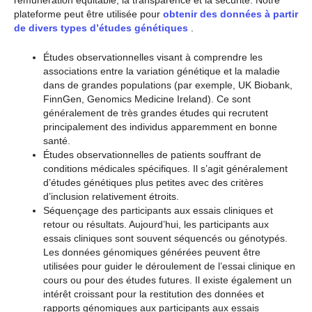
plateforme peut être utilisée pour
obtenir des données à partir
de divers types d’études génétiques
.
Études observationnelles visant à comprendre les
associations entre la variation génétique et la maladie
dans de grandes populations (par exemple, UK Biobank,
FinnGen, Genomics Medicine Ireland). Ce sont
généralement de très grandes études qui recrutent
principalement des individus apparemment en bonne
santé.
Études observationnelles de patients souffrant de
conditions médicales spécifiques. Il s’agit généralement
d’études génétiques plus petites avec des critères
d’inclusion relativement étroits.
Séquençage des participants aux essais cliniques et
retour ou résultats. Aujourd’hui, les participants aux
essais cliniques sont souvent séquencés ou génotypés.
Les données génomiques générées peuvent être
utilisées pour guider le déroulement de l’essai clinique en
cours ou pour des études futures. Il existe également un
intérêt croissant pour la restitution des données et
rapports génomiques aux participants aux essais