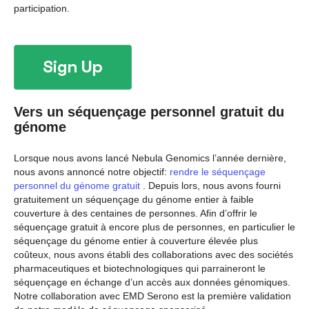
participation.
Vers un séquençage personnel gratuit du
génome
Lorsque nous avons lancé Nebula Genomics l’année dernière,
nous avons annoncé notre objectif:
rendre le séquençage
personnel du génome gratuit
. Depuis lors, nous avons fourni
gratuitement un séquençage du génome entier à faible
couverture à des centaines de personnes. Afin d’offrir le
séquençage gratuit à encore plus de personnes, en particulier le
séquençage du génome entier à couverture élevée plus
coûteux, nous avons établi des collaborations avec des sociétés
pharmaceutiques et biotechnologiques qui parraineront le
séquençage en échange d’un accès aux données génomiques.
Notre collaboration avec EMD Serono est la première validation