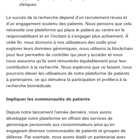
cliniques.
Le succès de la recherche dépend d’un recrutement réussi et
d’un engagement soutenu des patients. Nous pensons que cela
nécessite une plateforme qui place le patient au centre en le
responsabilisant et en l’incitant à s’engager plus activement. À
cette fin, nous donnons à nos utilisateurs des outils pour
explorer leurs données génomiques, nous utilisons la blockchain
pour leur permettre de contrôler qui peut y accéder et nous
nous assurons qu’ils sont rémunérés équitablement pour leur
contribution à la recherche. Nous espérons que ce faisant, nous
pourrons élever les utilisateurs de notre plateforme de patients
à partenaires, ce qui stimulera la participation et profitera à la
recherche biomédicale.
Impliquer les communautés de patients
Depuis notre lancement l’année dernière, nous avons
développé notre plateforme en offrant des services de
génomique personnels aux consommateurs ainsi qu’en
engageant diverses communautés de patients et groupes de
défense. Par exemple, nous avons établi un partenariat avec