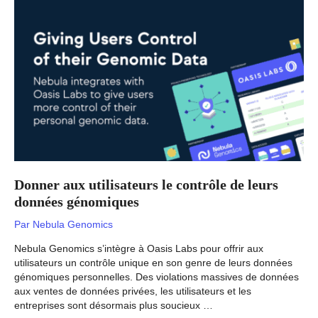
Donner aux utilisateurs le contrôle de leurs
données génomiques
Par
Nebula Genomics
Nebula Genomics s’intègre à Oasis Labs pour offrir aux
utilisateurs un contrôle unique en son genre de leurs données
génomiques personnelles. Des violations massives de données
aux ventes de données privées, les utilisateurs et les
entreprises sont désormais plus soucieux …