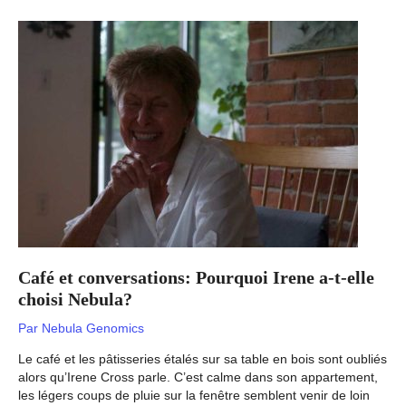
Café et conversations: Pourquoi Irene a-t-elle
choisi Nebula?
Par
Nebula Genomics
Le café et les pâtisseries étalés sur sa table en bois sont oubliés
alors qu’Irene Cross parle. C’est calme dans son appartement,
les légers coups de pluie sur la fenêtre semblent venir de loin