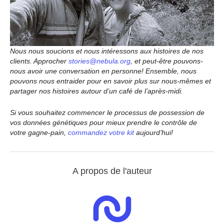
Nous nous soucions et nous intéressons aux histoires de nos
clients. Approcher
stories@nebula.org
, et peut-être pouvons-
nous avoir une conversation en personne! Ensemble, nous
pouvons nous entraider pour en savoir plus sur nous-mêmes et
partager nos histoires autour d’un café de l’après-midi.
Si vous souhaitez commencer le processus de possession de
vos données génétiques pour mieux prendre le contrôle de
votre gagne-pain,
commandez votre kit
aujourd’hui!
A propos de l'auteur