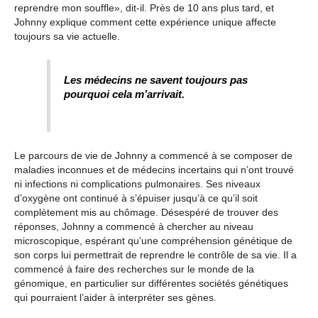
reprendre mon souffle», dit-il. Près de 10 ans plus tard, et
Johnny explique comment cette expérience unique affecte
toujours sa vie actuelle.
Les médecins ne savent toujours pas
pourquoi cela m’arrivait.
Le parcours de vie de Johnny a commencé à se composer de
maladies inconnues et de médecins incertains qui n’ont trouvé
ni infections ni complications pulmonaires. Ses niveaux
d’oxygène ont continué à s’épuiser jusqu’à ce qu’il soit
complètement mis au chômage. Désespéré de trouver des
réponses, Johnny a commencé à chercher au niveau
microscopique, espérant qu’une compréhension génétique de
son corps lui permettrait de reprendre le contrôle de sa vie. Il a
commencé à faire des recherches sur le monde de la
génomique, en particulier sur différentes sociétés génétiques
qui pourraient l’aider à interpréter ses gènes.