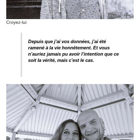
Croyez-lui:
Depuis que j’ai vos données, j’ai été
ramené à la vie honnêtement. Et vous
n’auriez jamais pu avoir l’intention que ce
soit la vérité, mais c’est le cas.