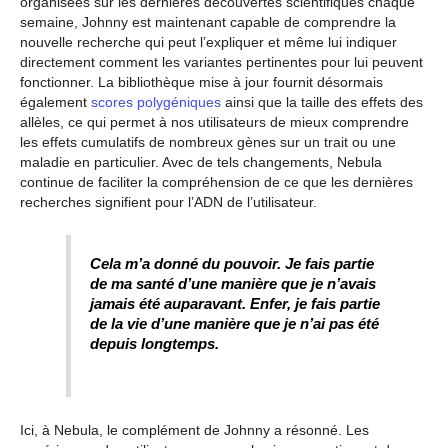
organisées sur les dernières découvertes scientifiques chaque
semaine, Johnny est maintenant capable de comprendre la
nouvelle recherche qui peut l’expliquer et même lui indiquer
directement comment les variantes pertinentes pour lui peuvent
fonctionner. La bibliothèque mise à jour fournit désormais
également
scores polygéniques
ainsi que la taille des effets des
allèles, ce qui permet à nos utilisateurs de mieux comprendre
les effets cumulatifs de nombreux gènes sur un trait ou une
maladie en particulier. Avec de tels changements, Nebula
continue de faciliter la compréhension de ce que les dernières
recherches signifient pour l’ADN de l’utilisateur.
Cela m’a donné du pouvoir. Je fais partie
de ma santé d’une manière que je n’avais
jamais été auparavant. Enfer, je fais partie
de
la vie
d’une manière que je n’ai pas été
depuis longtemps.
Ici, à Nebula, le complément de Johnny a résonné. Les