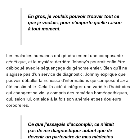
En gros, je voulais pouvoir trouver tout ce
que je voulais, pour n’importe quelle raison
à tout moment.
Les maladies humaines ont généralement une composante
génétique, et le mystère derrière Johnny’s pourrait enfin être
débloqué avec le séquençage du génome entier. Bien qu’il ne
s’agisse pas d’un service de diagnostic, Johnny explique que
pouvoir déballer la richesse d’informations qui composent
lui
a
été inestimable. Cela l’a aidé à intégrer une variété d’habitudes
qui changent sa vie, y compris des remèdes homéopathiques,
qui, selon lui, ont aidé à la fois son anémie et ses douleurs
corporelles.
Ce que j’essayais d’accomplir, ce n’était
pas de me diagnostiquer autant que de
devenir un partenaire de mes médecins