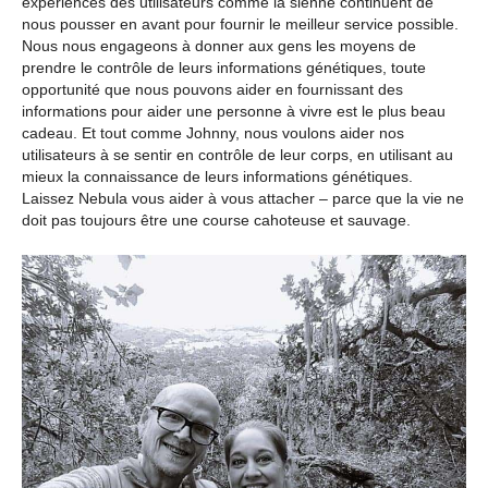
expériences des utilisateurs comme la sienne continuent de
nous pousser en avant pour fournir le meilleur service possible.
Nous nous engageons à donner aux gens les moyens de
prendre le contrôle de leurs informations génétiques, toute
opportunité que nous pouvons aider en fournissant des
informations pour aider une personne à vivre est le plus beau
cadeau. Et tout comme Johnny, nous voulons aider nos
utilisateurs à se sentir en contrôle de leur corps, en utilisant au
mieux la connaissance de leurs informations génétiques.
Laissez Nebula vous aider à vous attacher – parce que la vie ne
doit pas toujours être une course cahoteuse et sauvage.