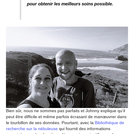
pour obtenir les meilleurs soins possible.
Bien sûr, nous ne sommes pas parfaits et Johnny explique qu’il
peut être difficile et même parfois écrasant de manœuvrer dans
le tourbillon de ses données. Pourtant, avec la
Bibliothèque de
recherche sur la nébuleuse
qui fournit des informations