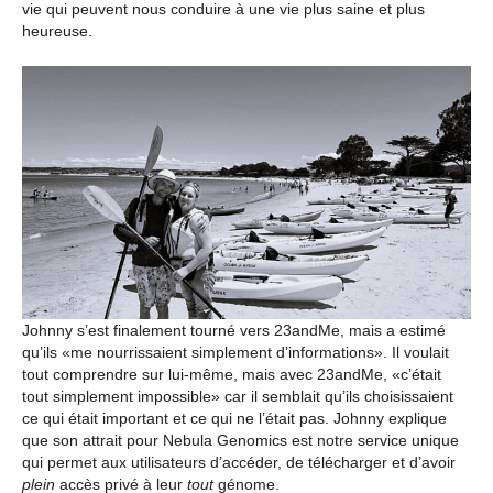
vie qui peuvent nous conduire à une vie plus saine et plus
heureuse.
Johnny s’est finalement tourné vers 23andMe, mais a estimé
qu’ils «me nourrissaient simplement d’informations». Il voulait
tout comprendre sur lui-même, mais avec 23andMe, «c’était
tout simplement impossible» car il semblait qu’ils choisissaient
ce qui était important et ce qui ne l’était pas. Johnny explique
que son attrait pour Nebula Genomics est notre service unique
qui permet aux utilisateurs d’accéder, de télécharger et d’avoir
plein
accès privé à leur
tout
génome.