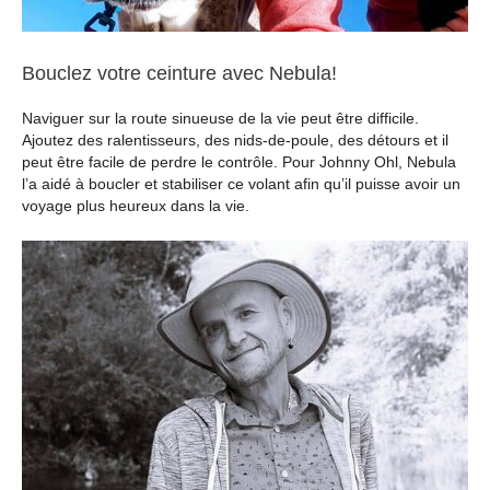
Bouclez votre ceinture avec Nebula!
Naviguer sur la route sinueuse de la vie peut être difficile.
Ajoutez des ralentisseurs, des nids-de-poule, des détours et il
peut être facile de perdre le contrôle. Pour Johnny Ohl, Nebula
l’a aidé à boucler et stabiliser ce volant afin qu’il puisse avoir un
voyage plus heureux dans la vie.