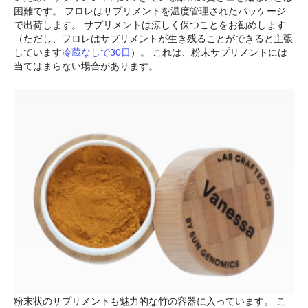
困難です。 フロレはサプリメントを温度管理されたパッケージ
で出荷します。 サプリメントは涼しく保つことをお勧めします
（ただし、フロレはサプリメントが生き残ることができると主張
しています
冷蔵なしで30日
）。 これは、粉末サプリメントには
当てはまらない場合があります。
粉末状のサプリメントも魅力的な竹の容器に入っています。 こ