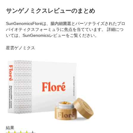
サンゲノミクスレビューのまとめ
SunGenomicsFloréは、腸内細菌叢とパーソナライズされたプロ
バイオティクスフォーミュラに焦点を当てています。 詳細につ
いては、SunGenomicsレビューをご覧ください。
星雲ゲノミクス
結果