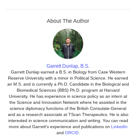
About The Author
Garrett Dunlap, B.S.
Garrett Dunlap earned a B.S. in Biology from Case Western
Reserve University with a minor in Political Science. He earned
an M.S. and is currently a Ph.D. Candidate in the Biological and
Biomedical Sciences (BBS) Ph.D. program at Harvard
University. He has experience in science policy as an intern at
the Science and Innovation Network where he assisted in the
science diplomacy functions of the British Consulate-General
and as a research associate at TScan Therapeutics. He is also
interested in science communication and writing. You can read
more about Garrett's experience and publications on
LinkedIn
and
ORCID
.