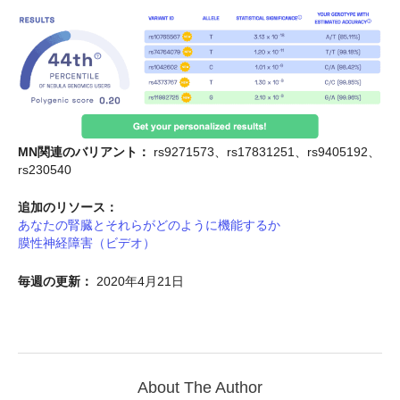
MN関連のバリアント：
rs9271573、rs17831251、rs9405192、
rs230540
追加のリソース：
あなたの腎臓とそれらがどのように機能するか
膜性神経障害（ビデオ）
毎週の更新：
2020年4月21日
About The Author