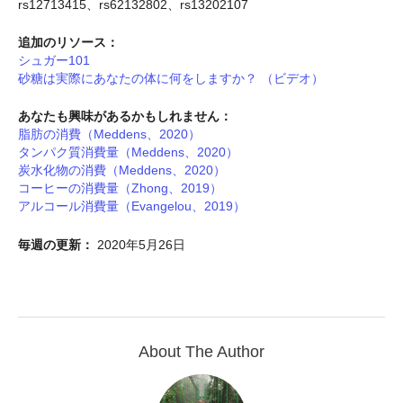
rs12713415、rs62132802、rs13202107
追加のリソース：
シュガー101
砂糖は実際にあなたの体に何をしますか？ （ビデオ）
あなたも興味があるかもしれません：
脂肪の消費（Meddens、2020）
タンパク質消費量（Meddens、2020）
炭水化物の消費（Meddens、2020）
コーヒーの消費量（Zhong、2019）
アルコール消費量（Evangelou、2019）
毎週の更新：
2020年5月26日
About The Author