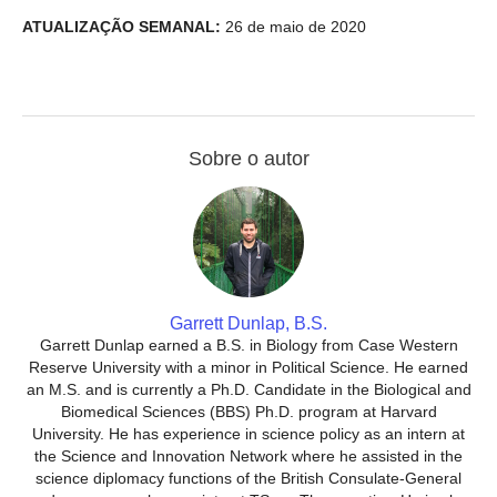
ATUALIZAÇÃO SEMANAL:
26 de maio de 2020
Sobre o autor
Garrett Dunlap, B.S.
Garrett Dunlap earned a B.S. in Biology from Case Western
Reserve University with a minor in Political Science. He earned
an M.S. and is currently a Ph.D. Candidate in the Biological and
Biomedical Sciences (BBS) Ph.D. program at Harvard
University. He has experience in science policy as an intern at
the Science and Innovation Network where he assisted in the
science diplomacy functions of the British Consulate-General