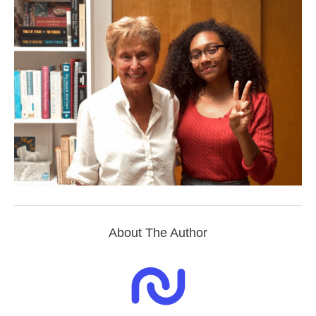
About The Author