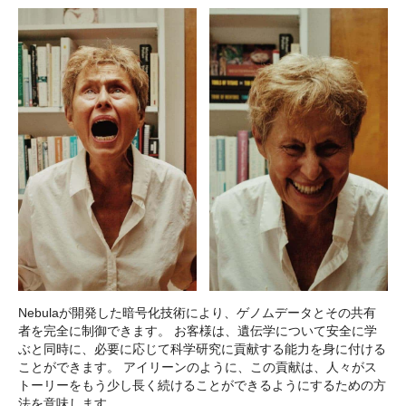
Nebulaが開発した暗号化技術により、ゲノムデータとその共有
者を完全に制御できます。 お客様は、遺伝学について安全に学
ぶと同時に、必要に応じて科学研究に貢献する能力を身に付ける
ことができます。 アイリーンのように、この貢献は、人々がス
トーリーをもう少し長く続けることができるようにするための方
法を意味します。