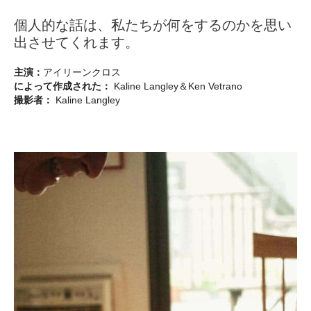
個人的な話は、私たちが何をするのかを思い
出させてくれます。
主演：
アイリーンクロス
によって作成された：
Kaline Langley＆Ken Vetrano
撮影者：
Kaline Langley