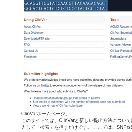
ClinVarホームページ。
このサイトでは、ClinVarと新しい提出方法につ
力して「検索」を押すだけです。 ここでは、SNPrs