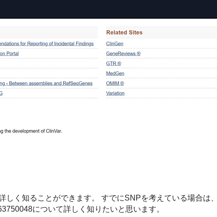
いて詳しく知ることができます。 すでにSNPを考えている場合は
63750048について詳しく知りたいと思います。