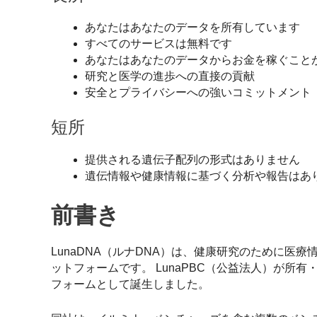
あなたはあなたのデータを所有しています
すべてのサービスは無料です
あなたはあなたのデータからお金を稼ぐこと
研究と医学の進歩への直接の貢献
安全とプライバシーへの強いコミットメント
短所
提供される遺伝子配列の形式はありません
遺伝情報や健康情報に基づく分析や報告はあ
前書き
LunaDNA（ルナDNA）は、健康研究のために
ットフォームです。 LunaPBC（公益法人）が所
フォームとして誕生しました。