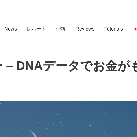
News
レポート
理科
Reviews
Tutorials
ー – DNAデータでお金が