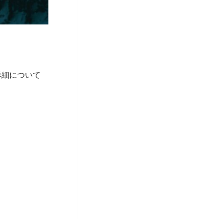
詳細について