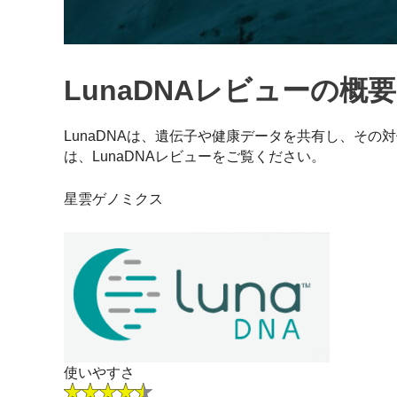
LunaDNAレビューの概要
LunaDNAは、遺伝子や健康データを共有し、そ
は、LunaDNAレビューをご覧ください。
星雲ゲノミクス
使いやすさ