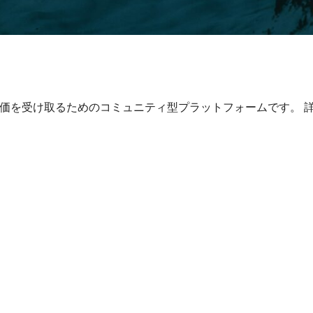
の対価を受け取るためのコミュニティ型プラットフォームです。 