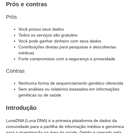
Prós e contras
Prós
Você possui seus dados
Todos os serviços são gratuitos
Você pode ganhar dinheiro com seus dados
Contribuições diretas para pesquisas e descobertas
médicas
Forte compromisso com a segurança e privacidade
Contras
Nenhuma forma de sequenciamento genético oferecida
Sem análises ou relatórios baseados em informações
genéticas ou de saúde
Introdução
LunaDNA (Luna DNA) é a primeira plataforma de dados da
comunidade para a partilha de informação médica e genómica
para a investigação na área da saúde. Detido e operado pela