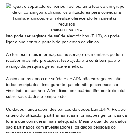
Painel LunaDNA
Isto pode ser registos de saúde electrónicos (EHR), ou pode
ligar a sua conta a portais de pacientes da clínica.
Ao fornecer mais informações ao serviço, os membros podem
receber mais interpretações. Isso ajudará a contribuir para o
avanço da pesquisa genômica e médica.
Assim que os dados de saúde e de ADN são carregados, são
todos encriptados. Isso garante que ele não possa mais ser
vinculado ao usuário. Além disso, os usuários têm controle total
sobre seus dados o tempo todo.
Os dados nunca saem dos bancos de dados LunaDNA. Fica ao
critério do utilizador partilhar as suas informações genómicas da
forma que considerar mais adequada. Mesmo quando os dados
são partilhados com investigadores, os dados pessoais do
utilizador não acompanham os mesmos.