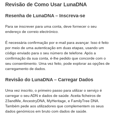
Revisão de Como Usar LunaDNA
Resenha de LunaDNA – Inscreva-se
Para se inscrever para uma conta, deve fornecer o seu
endereço de correio electrónico.
É necessária confirmação por e-mail para avançar. Isso é feito
por meio de uma autenticação em duas etapas, usando um
código enviado para o seu número de telefone. Após a
confirmação da sua conta, é-lhe pedido que concorde com o
seu consentimento. Uma vez feito, pode explorar as opções de
carregamento de dados.
Revisão do LunaDNA – Carregar Dados
Uma vez inscrito, o primeiro passo para utilizar o serviço é
carregar o seu ADN e dados de saúde. Aceita ficheiros de
23andMe, AncestryDNA, MyHeritage, e FamilyTree DNA.
Também pede aos utilizadores que complementem os seus
dados genómicos em bruto com dados de saúde.