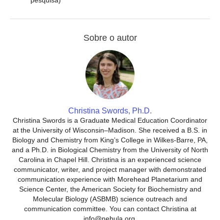
pesquisa)
Sobre o autor
Christina Swords, Ph.D.
Christina Swords is a Graduate Medical Education Coordinator
at the University of Wisconsin–Madison. She received a B.S. in
Biology and Chemistry from King’s College in Wilkes-Barre, PA,
and a Ph.D. in Biological Chemistry from the University of North
Carolina in Chapel Hill. Christina is an experienced science
communicator, writer, and project manager with demonstrated
communication experience with Morehead Planetarium and
Science Center, the American Society for Biochemistry and
Molecular Biology (ASBMB) science outreach and
communication committee. You can contact Christina at
info@nebula.org.