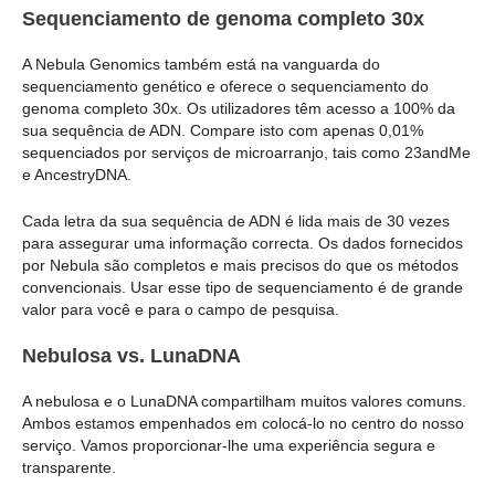
Sequenciamento de genoma completo 30x
A Nebula Genomics também está na vanguarda do
sequenciamento genético e oferece o sequenciamento do
genoma completo 30x. Os utilizadores têm acesso a 100% da
sua sequência de ADN. Compare isto com apenas 0,01%
sequenciados por serviços de microarranjo, tais como 23andMe
e AncestryDNA.
Cada letra da sua sequência de ADN é lida mais de 30 vezes
para assegurar uma informação correcta. Os dados fornecidos
por Nebula são completos e mais precisos do que os métodos
convencionais. Usar esse tipo de sequenciamento é de grande
valor para você e para o campo de pesquisa.
Nebulosa vs. LunaDNA
A nebulosa e o LunaDNA compartilham muitos valores comuns.
Ambos estamos empenhados em colocá-lo no centro do nosso
serviço. Vamos proporcionar-lhe uma experiência segura e
transparente.