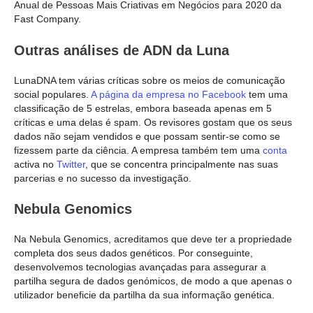
Anual de Pessoas Mais Criativas em Negócios para 2020 da
Fast Company.
Outras análises de ADN da Luna
LunaDNA tem várias críticas sobre os meios de comunicação
social populares.
A página da empresa no Facebook
tem uma
classificação de 5 estrelas, embora baseada apenas em 5
críticas e uma delas é spam. Os revisores gostam que os seus
dados não sejam vendidos e que possam sentir-se como se
fizessem parte da ciência. A empresa também tem uma
conta
activa no
Twitter
, que se concentra principalmente nas suas
parcerias e no sucesso da investigação.
Nebula Genomics
Na Nebula Genomics, acreditamos que deve ter a propriedade
completa dos seus dados genéticos. Por conseguinte,
desenvolvemos tecnologias avançadas para assegurar a
partilha segura de dados genómicos, de modo a que apenas o
utilizador beneficie da partilha da sua informação genética.