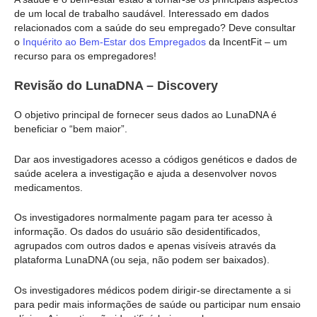
de um local de trabalho saudável. Interessado em dados
relacionados com a saúde do seu empregado? Deve consultar
o
Inquérito ao Bem-Estar dos Empregados
da IncentFit – um
recurso para os empregadores!
Revisão do LunaDNA – Discovery
O objetivo principal de fornecer seus dados ao LunaDNA é
beneficiar o “bem maior”.
Dar aos investigadores acesso a códigos genéticos e dados de
saúde acelera a investigação e ajuda a desenvolver novos
medicamentos.
Os investigadores normalmente pagam para ter acesso à
informação. Os dados do usuário são desidentificados,
agrupados com outros dados e apenas visíveis através da
plataforma LunaDNA (ou seja, não podem ser baixados).
Os investigadores médicos podem dirigir-se directamente a si
para pedir mais informações de saúde ou participar num ensaio