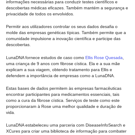
informações necessárias para conduzir testes científicos e
descobertas médicas eficazes. Também mantém a segurança e
privacidade de todos os envolvidos.
Permitir aos utilizadores controlar os seus dados desafia o
molde das empresas genéticas típicas. Também permite que a
comunidade impulsione a inovação científica e participe das
descobertas.
LunaDNA fornece estudos de caso como
Ellis Rose Quesada
,
uma criança de 9 anos com fibrose cística. Ela e a sua mãe
explicam a sua viagem, obtendo tratamento para Ellis e
defendem a importância de empresas como a LunaDNA.
Estas bases de dados permitem às empresas farmacêuticas
encontrar participantes para medicamentos essenciais, tais
como a cura da fibrose cística. Serviços de teste como este
proporcionaram à Rose uma melhor qualidade e duração de
vida.
LunaDNA estabeleceu uma parceria com DiseaseInfoSearch e
XCures para criar uma biblioteca de informação para combater