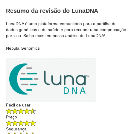
Resumo da revisão do LunaDNA
LunaDNA é uma plataforma comunitária para a partilha de
dados genéticos e de saúde e para receber uma compensação
por isso. Saiba mais em nossa análise do LunaDNA!
Nebula Genomics
Fácil de usar
Preço
Segurança