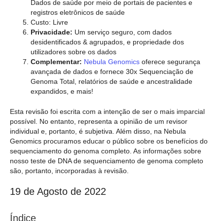
Dados de saúde por meio de portais de pacientes e
registros eletrônicos de saúde
Custo: Livre
Privacidade:
Um serviço seguro, com dados
desidentificados & agrupados, e propriedade dos
utilizadores sobre os dados
Complementar:
Nebula Genomics
oferece segurança
avançada de dados e fornece 30x Sequenciação de
Genoma Total, relatórios de saúde e ancestralidade
expandidos, e mais!
Esta revisão foi escrita com a intenção de ser o mais imparcial
possível. No entanto, representa a opinião de um revisor
individual e, portanto, é subjetiva. Além disso, na Nebula
Genomics procuramos educar o público sobre os benefícios do
sequenciamento do genoma completo. As informações sobre
nosso teste de DNA de sequenciamento de genoma completo
são, portanto, incorporadas à revisão.
19 de Agosto de 2022
Índice