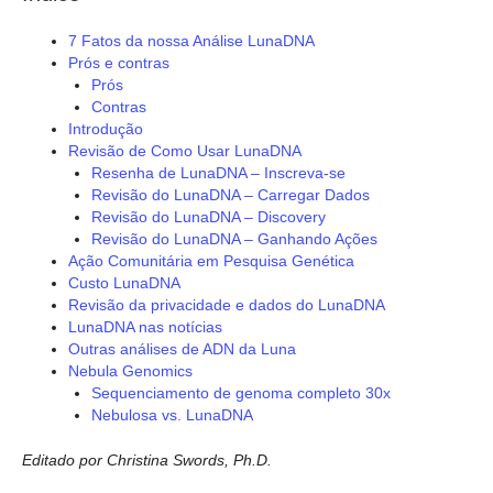
7 Fatos da nossa Análise LunaDNA
Prós e contras
Prós
Contras
Introdução
Revisão de Como Usar LunaDNA
Resenha de LunaDNA – Inscreva-se
Revisão do LunaDNA – Carregar Dados
Revisão do LunaDNA – Discovery
Revisão do LunaDNA – Ganhando Ações
Ação Comunitária em Pesquisa Genética
Custo LunaDNA
Revisão da privacidade e dados do LunaDNA
LunaDNA nas notícias
Outras análises de ADN da Luna
Nebula Genomics
Sequenciamento de genoma completo 30x
Nebulosa vs. LunaDNA
Editado por Christina Swords, Ph.D.