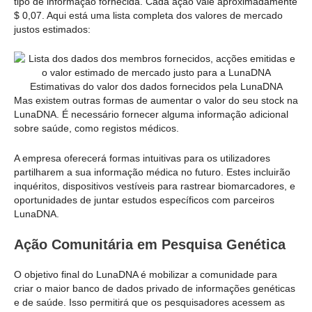
tipo de informação fornecida. Cada ação vale aproximadamente
$ 0,07. Aqui está uma lista completa dos valores de mercado
justos estimados:
Estimativas do valor dos dados fornecidos pela LunaDNA
Mas existem outras formas de aumentar o valor do seu stock na
LunaDNA. É necessário fornecer alguma informação adicional
sobre saúde, como registos médicos.
A empresa oferecerá formas intuitivas para os utilizadores
partilharem a sua informação médica no futuro. Estes incluirão
inquéritos, dispositivos vestíveis para rastrear biomarcadores, e
oportunidades de juntar estudos específicos com parceiros
LunaDNA.
Ação Comunitária em Pesquisa Genética
O objetivo final do LunaDNA é mobilizar a comunidade para
criar o maior banco de dados privado de informações genéticas
e de saúde. Isso permitirá que os pesquisadores acessem as