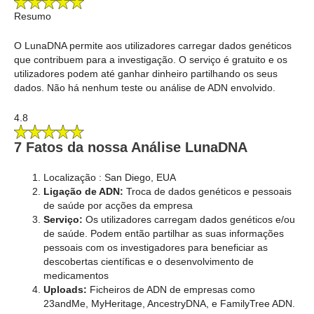
Resumo
O LunaDNA permite aos utilizadores carregar dados genéticos
que contribuem para a investigação. O serviço é gratuito e os
utilizadores podem até ganhar dinheiro partilhando os seus
dados. Não há nenhum teste ou análise de ADN envolvido.
4.8
7 Fatos da nossa Análise LunaDNA
Localização : San Diego, EUA
Ligação de ADN:
Troca de dados genéticos e pessoais
de saúde por acções da empresa
Serviço:
Os utilizadores carregam dados genéticos e/ou
de saúde. Podem então partilhar as suas informações
pessoais com os investigadores para beneficiar as
descobertas científicas e o desenvolvimento de
medicamentos
Uploads:
Ficheiros de ADN de empresas como
23andMe, MyHeritage, AncestryDNA, e FamilyTree ADN.