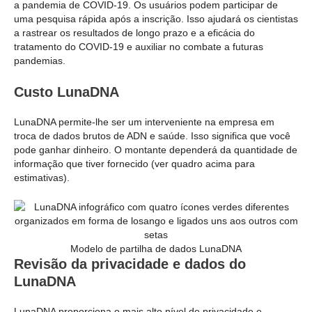
a pandemia de COVID-19. Os usuários podem participar de
uma pesquisa rápida após a inscrição. Isso ajudará os cientistas
a rastrear os resultados de longo prazo e a eficácia do
tratamento do COVID-19 e auxiliar no combate a futuras
pandemias.
Custo LunaDNA
LunaDNA permite-lhe ser um interveniente na empresa em
troca de dados brutos de ADN e saúde. Isso significa que você
pode ganhar dinheiro. O montante dependerá da quantidade de
informação que tiver fornecido (ver quadro acima para
estimativas).
Modelo de partilha de dados LunaDNA
Revisão da privacidade e dados do
LunaDNA
LunaDNA proporciona o mais alto nível de privacidade e