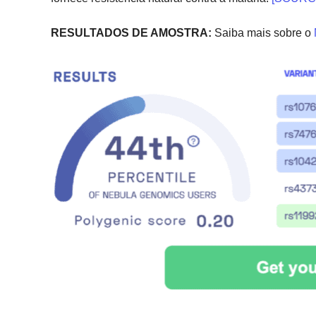
RESULTADOS DE AMOSTRA:
Saiba mais sobre o