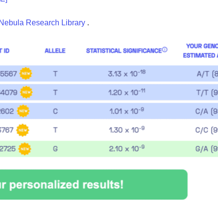
Nebula Research Library
.