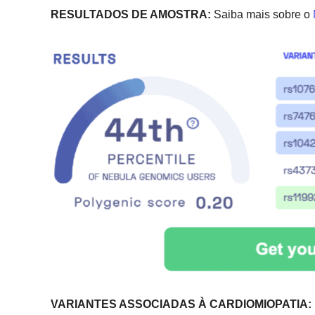
RESULTADOS DE AMOSTRA:
Saiba mais sobre o
VARIANTES ASSOCIADAS À CARDIOMIOPATIA: