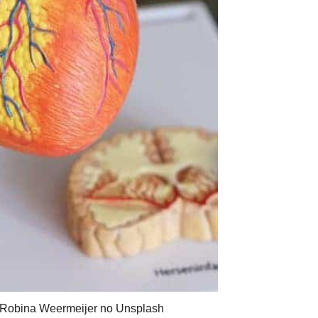
 Robina Weermeijer no Unsplash