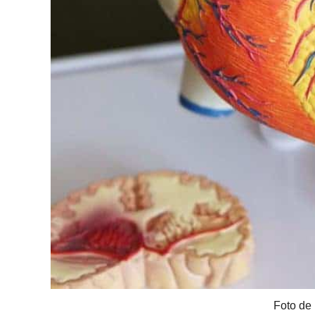
Foto de