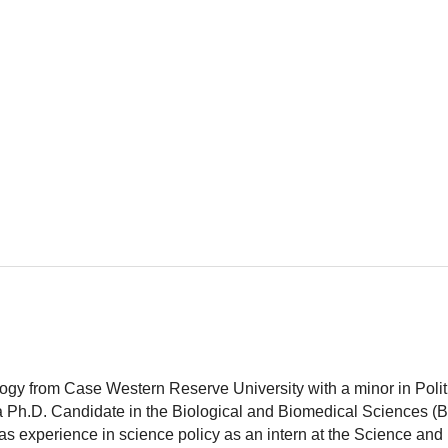
logy from Case Western Reserve University with a minor in Polit
 a Ph.D. Candidate in the Biological and Biomedical Sciences (
as experience in science policy as an intern at the Science and