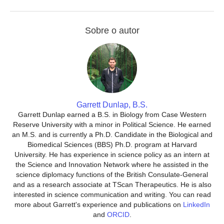
Sobre o autor
Garrett Dunlap, B.S.
Garrett Dunlap earned a B.S. in Biology from Case Western
Reserve University with a minor in Political Science. He earned
an M.S. and is currently a Ph.D. Candidate in the Biological and
Biomedical Sciences (BBS) Ph.D. program at Harvard
University. He has experience in science policy as an intern at
the Science and Innovation Network where he assisted in the
science diplomacy functions of the British Consulate-General
and as a research associate at TScan Therapeutics. He is also
interested in science communication and writing. You can read
more about Garrett's experience and publications on
LinkedIn
and
ORCID
.