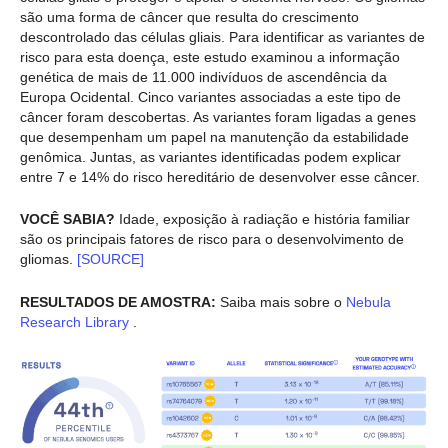
são uma forma de câncer que resulta do crescimento
descontrolado das células gliais. Para identificar as variantes de
risco para esta doença, este estudo examinou a informação
genética de mais de 11.000 indivíduos de ascendência da
Europa Ocidental. Cinco variantes associadas a este tipo de
câncer foram descobertas. As variantes foram ligadas a genes
que desempenham um papel na manutenção da estabilidade
genômica. Juntas, as variantes identificadas podem explicar
entre 7 e 14% do risco hereditário de desenvolver esse câncer.
VOCÊ SABIA?
Idade, exposição à radiação e história familiar
são os principais fatores de risco para o desenvolvimento de
gliomas.
[SOURCE]
RESULTADOS DE AMOSTRA:
Saiba mais sobre o
Nebula
Research Library
.