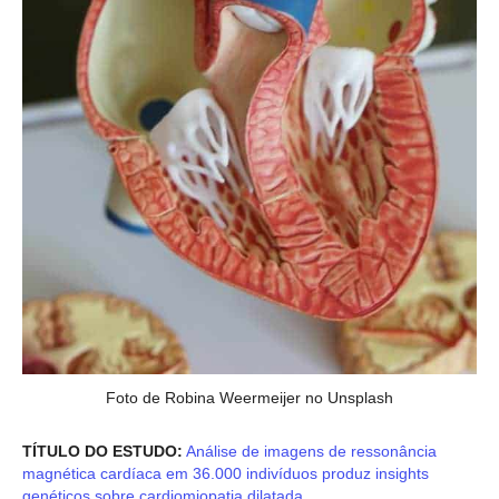
Foto de Robina Weermeijer no Unsplash
TÍTULO DO ESTUDO:
Análise de imagens de ressonância
magnética cardíaca em 36.000 indivíduos produz insights
genéticos sobre cardiomiopatia dilatada