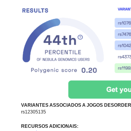
VARIANTES ASSOCIADOS A JOGOS DESORDE
rs12305135
RECURSOS ADICIONAIS: