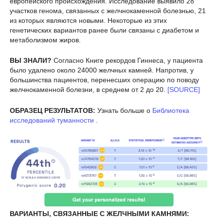
европейского происхождения. Исследование выявило 28
участков генома, связанных с желчнокаменной болезнью, 21
из которых являются новыми. Некоторые из этих
генетических вариантов ранее были связаны с диабетом и
метаболизмом жиров.
ВЫ ЗНАЛИ?
Согласно Книге рекордов Гиннеса, у пациента
было удалено около 24000 желчных камней. Напротив, у
большинства пациентов, перенесших операцию по поводу
желчнокаменной болезни, в среднем от 2 до 20.
[SOURCE]
ОБРАЗЕЦ РЕЗУЛЬТАТОВ:
Узнать больше о
Библиотека
исследований туманности
.
ВАРИАНТЫ, СВЯЗАННЫЕ С ЖЕЛЧНЫМИ КАМНЯМИ: