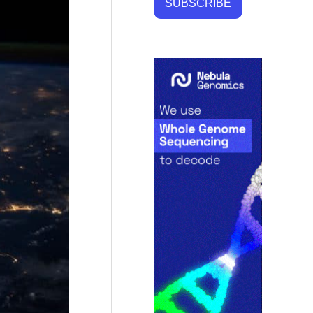
SUBSCRIBE