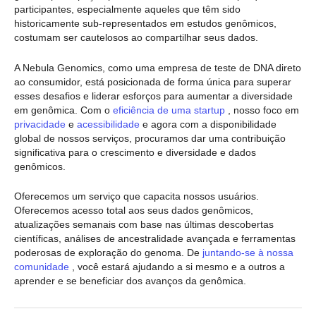
participantes, especialmente aqueles que têm sido
historicamente sub-representados em estudos genômicos,
costumam ser cautelosos ao compartilhar seus dados.
A Nebula Genomics, como uma empresa de teste de DNA direto
ao consumidor, está posicionada de forma única para superar
esses desafios e liderar esforços para aumentar a diversidade
em genômica. Com o
eficiência de uma startup
, nosso foco em
privacidade
e
acessibilidade
e agora com a disponibilidade
global de nossos serviços, procuramos dar uma contribuição
significativa para o crescimento e diversidade e dados
genômicos.
Oferecemos um serviço que capacita nossos usuários.
Oferecemos acesso total aos seus dados genômicos,
atualizações semanais com base nas últimas descobertas
científicas, análises de ancestralidade avançada e ferramentas
poderosas de exploração do genoma. De
juntando-se à nossa
comunidade
, você estará ajudando a si mesmo e a outros a
aprender e se beneficiar dos avanços da genômica.