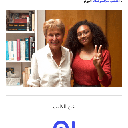
،
اطلب مجموعتك
اليوم.
عن الكاتب