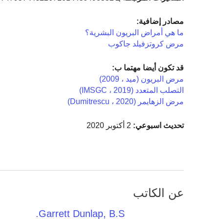
مصادر إضافية:
ما هي أمراض البريون البشرية؟
مرض كروتزفيلد جاكوب
قد تكون أيضا مهتما ب:
مرض البريون (ميد ، 2009)
التصلب المتعدد (IMSGC ، 2019)
مرض الزهايمر (Dumitrescu ، 2020)
تحديث اسبوعي:
2 أكتوبر 2020
عن الكاتب
Garrett Dunlap, B.S.