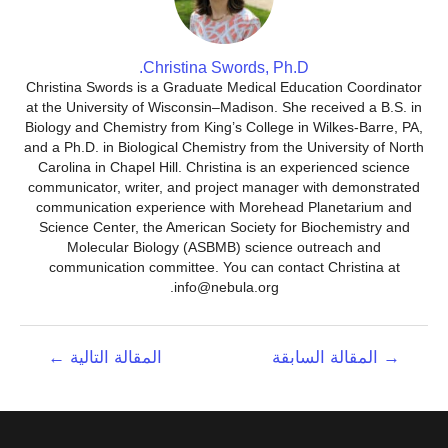
Christina Swords, Ph.D.
Christina Swords is a Graduate Medical Education Coordinator
at the University of Wisconsin–Madison. She received a B.S. in
Biology and Chemistry from King’s College in Wilkes-Barre, PA,
and a Ph.D. in Biological Chemistry from the University of North
Carolina in Chapel Hill. Christina is an experienced science
communicator, writer, and project manager with demonstrated
communication experience with Morehead Planetarium and
Science Center, the American Society for Biochemistry and
Molecular Biology (ASBMB) science outreach and
communication committee. You can contact Christina at
info@nebula.org.
تصفّح
→
المقالة السابقة
المقالة التالية
←
المقالات